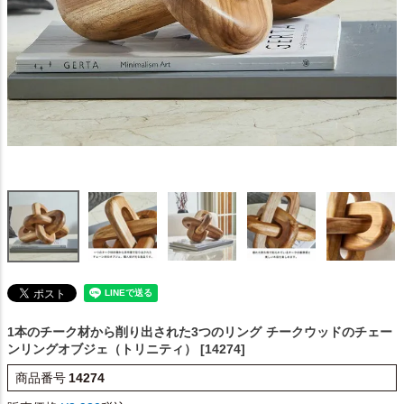
1本のチーク材から削り出された3つのリング
チークウッドのチェー
ンリングオブジェ（トリニティ） [14274]
商品番号
14274