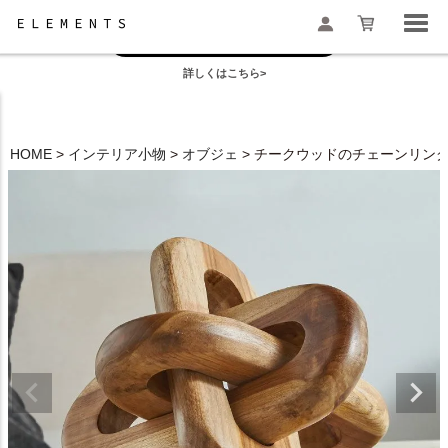
お盆の模様替えは今がおすすめ！
一部地域配送遅延のお知らせ
詳しくはこちら>
検索
HOME
インテリア小物
オブジェ
チークウッドのチェーンリングオ