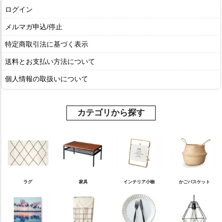
ログイン
メルマガ申込/停止
特定商取引法に基づく表示
送料とお支払い方法について
個人情報の取扱いについて
カテゴリから探す
ラグ
家具
インテリア小物
かごバスケット