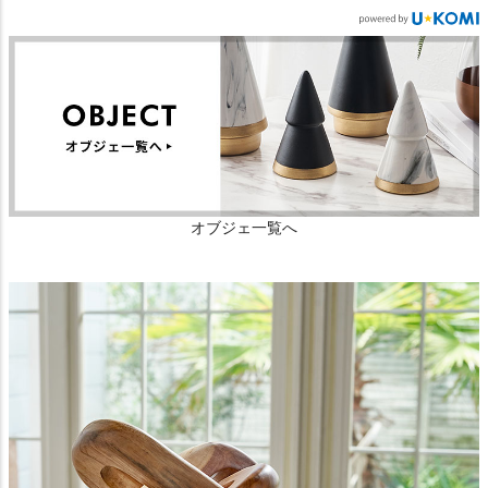
オブジェ一覧へ