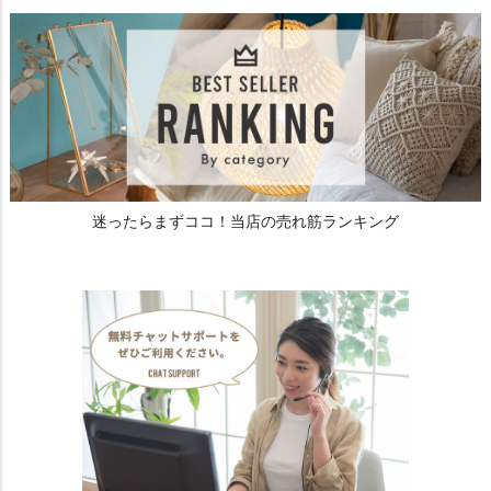
迷ったらまずココ！当店の売れ筋ランキング