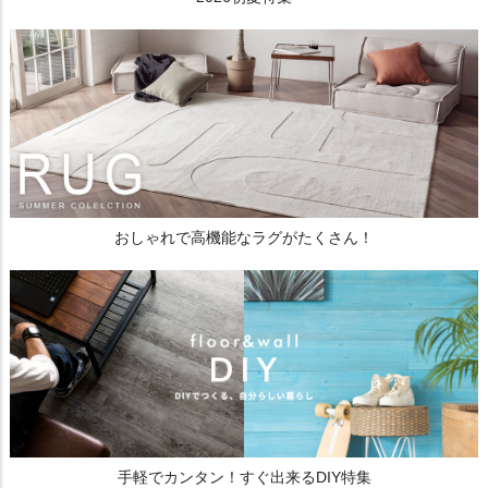
おしゃれで高機能なラグがたくさん！
手軽でカンタン！すぐ出来るDIY特集