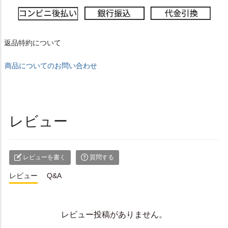
返品特約について
商品についてのお問い合わせ
レビュー
レビューを書く
質問する
レビュー
Q&A
レビュー投稿がありません。