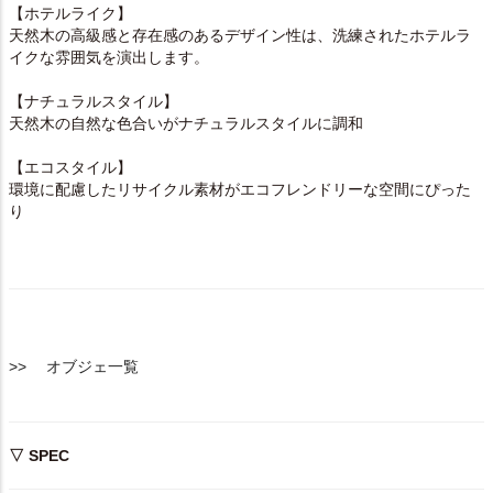
【ホテルライク】
天然木の高級感と存在感のあるデザイン性は、洗練されたホテルラ
イクな雰囲気を演出します。
【ナチュラルスタイル】
天然木の自然な色合いがナチュラルスタイルに調和
【エコスタイル】
環境に配慮したリサイクル素材がエコフレンドリーな空間にぴった
り
>> オブジェ一覧
▽ SPEC