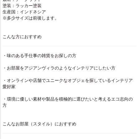
塗装：ラッカー塗装
生産国：インドネシア
※多少サイズは前後します。
こんな方におすすめ
・味のある手仕事の雑貨をお探しの方
・お部屋をアジアンヴィラのようなインテリアにしたい方
・オンラインや店舗でユニークなオブジェを探しているインテリア
愛好家
・環境に優しい素材や製品を積極的に選びたいと考えるエコ志向の
方
こんなお部屋（スタイル）におすすめ