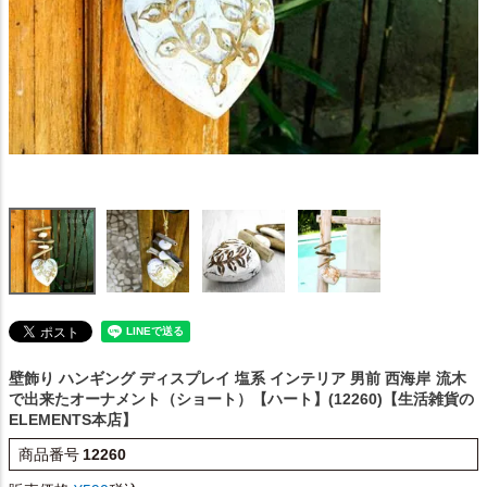
壁飾り ハンギング ディスプレイ 塩系 インテリア 男前 西海岸
流木
で出来たオーナメント（ショート）【ハート】(12260)【生活雑貨の
ELEMENTS本店】
商品番号
12260