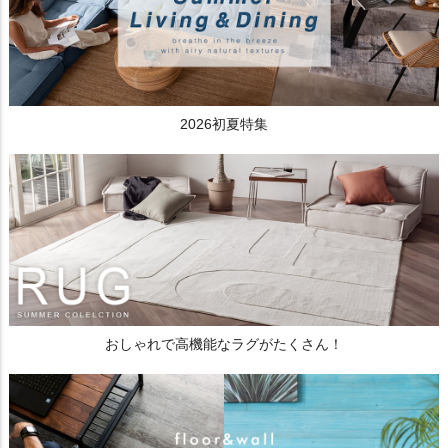
2026初夏特集
おしゃれで高機能なラグがたくさん！