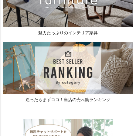
魅力たっぷりのインテリア家具
迷ったらまずココ！当店の売れ筋ランキング