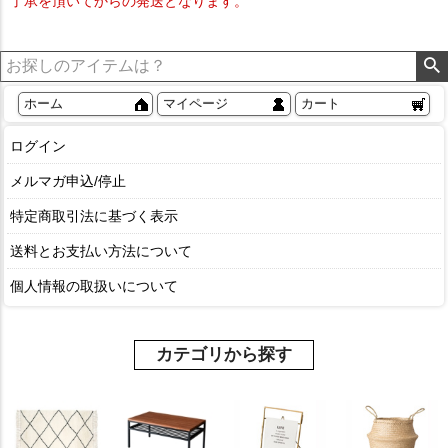
了承を頂いてからの発送となります。
ホーム
マイページ
カート
ログイン
メルマガ申込/停止
特定商取引法に基づく表示
送料とお支払い方法について
個人情報の取扱いについて
カテゴリから探す