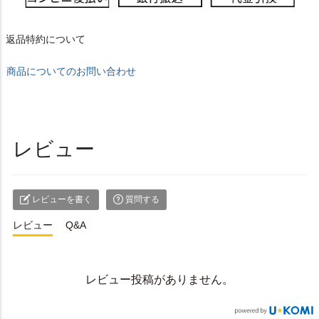
返品特約について
商品についてのお問い合わせ
レビュー
レビューを書く
質問する
レビュー
Q&A
レビュー投稿がありません。