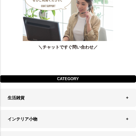
＼チャットですぐ問い合わせ／
CATEGORY
生活雑貨
収納
インテリア小物
ランドリーバスケット
ウォールデコレーション