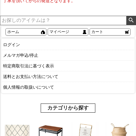
了承を頂いてからの発送となります。
ホーム
マイページ
カート
ログイン
メルマガ申込/停止
特定商取引法に基づく表示
送料とお支払い方法について
個人情報の取扱いについて
カテゴリから探す