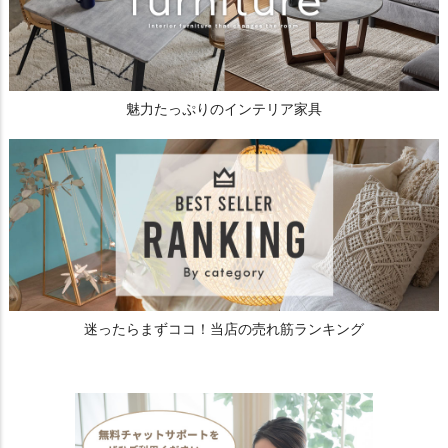
魅力たっぷりのインテリア家具
迷ったらまずココ！当店の売れ筋ランキング