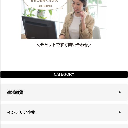
＼チャットですぐ問い合わせ／
CATEGORY
生活雑貨
収納
インテリア小物
ランドリーバスケット