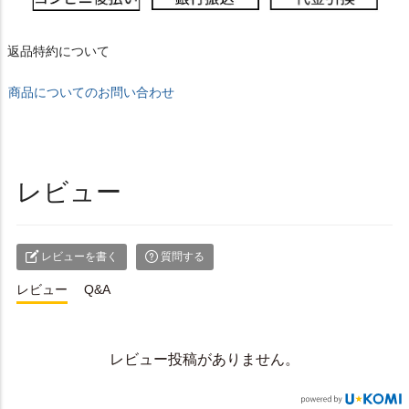
返品特約について
商品についてのお問い合わせ
レビュー
レビューを書く
質問する
レビュー
Q&A
レビュー投稿がありません。