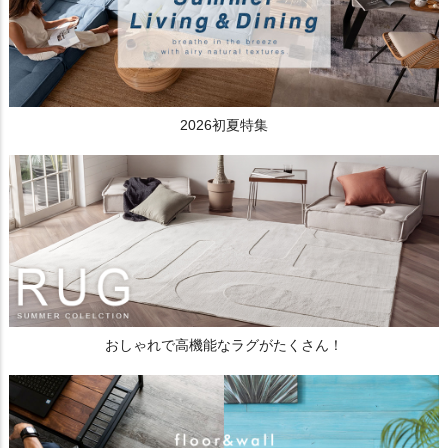
2026初夏特集
おしゃれで高機能なラグがたくさん！