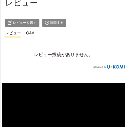
レビュー
レビューを書く
質問する
レビュー
Q&A
レビュー投稿がありません。