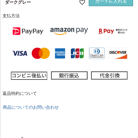
ダークグレー
支払方法
返品特約について
商品についてのお問い合わせ