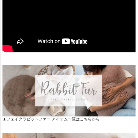
▲フェイクラビットファー アイテム一覧はこちらから