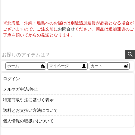
※北海道・沖縄・離島へのお届けは別途追加運賃が必要となる場合が
ございますので、ご注文前に
お問合せ
ください。商品は追加運賃のご
了承を頂いてからの発送となります。
ホーム
マイページ
カート
ログイン
メルマガ申込/停止
特定商取引法に基づく表示
送料とお支払い方法について
個人情報の取扱いについて