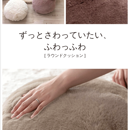
ずっとさわっていたい、
ふわっふわ
[ ラウンドクッション ]