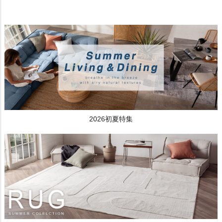
2026初夏特集