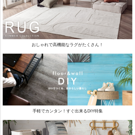
おしゃれで高機能なラグがたくさん！
手軽でカンタン！すぐ出来るDIY特集