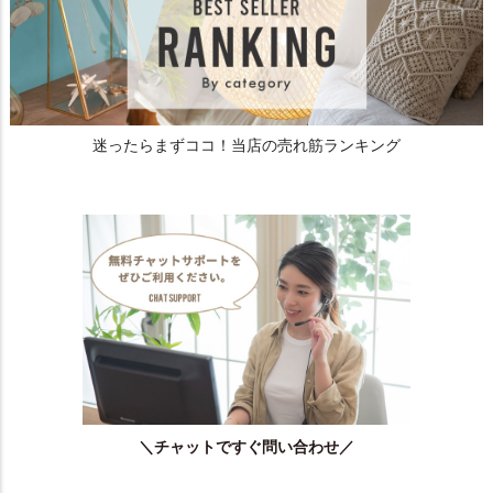
迷ったらまずココ！当店の売れ筋ランキング
＼チャットですぐ問い合わせ／