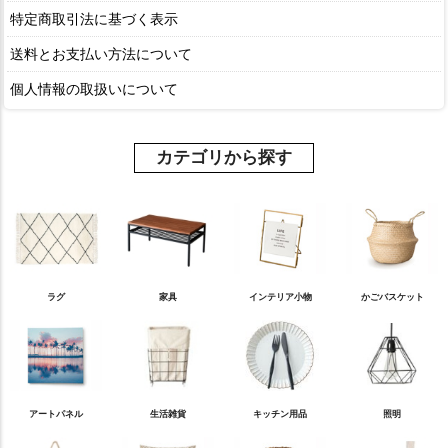
特定商取引法に基づく表示
送料とお支払い方法について
個人情報の取扱いについて
カテゴリから探す
ラグ
家具
インテリア小物
かごバスケット
アートパネル
生活雑貨
キッチン用品
照明