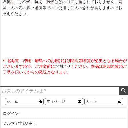
※製品には不燃、防災、難燃などの加工は施されておりません。高
温、火の気の多い場所等でのご使用は引火の恐れがありますのでお
控えください。
※北海道・沖縄・離島へのお届けは別途追加運賃が必要となる場合が
ございますので、ご注文前に
お問合せ
ください。商品は追加運賃のご
了承を頂いてからの発送となります。
ホーム
マイページ
カート
ログイン
メルマガ申込/停止