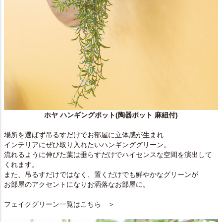
ホヤ ハンギングポット(陶器ポット 麻紐付)
場所を選ばず吊るすだけでお部屋に立体感が生まれ
インテリアにぜひ取り入れたいハンギンググリーン。
流れるように伸びた葉は垂らすだけでハイセンスな空間を演出して
くれます。
また、吊るすだけではなく、置くだけでも鮮やかなグリーンが
お部屋のアクセントになりお洒落なお部屋に。
フェイクグリーン一覧はこちら ＞