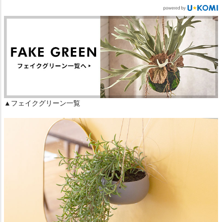
▲フェイクグリーン一覧