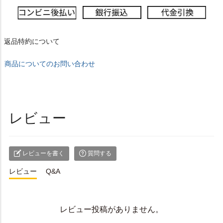
返品特約について
商品についてのお問い合わせ
レビュー
レビューを書く
質問する
レビュー
Q&A
レビュー投稿がありません。