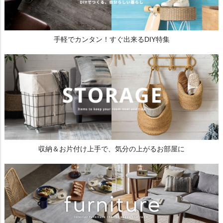
手軽でカンタン！すぐ出来るDIY特集
収納＆お片付け上手で、気分の上がるお部屋に