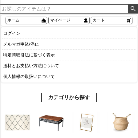
ホーム
マイページ
カート
ログイン
メルマガ申込/停止
特定商取引法に基づく表示
送料とお支払い方法について
個人情報の取扱いについて
カテゴリから探す