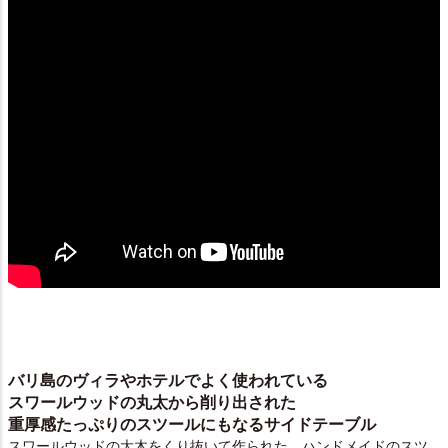
バリ島のヴィラやホテルでよく使われている
スワールウッドの丸太から削り出された
重厚感たっぷりのスツールにもなるサイドテーブル
スワールウッドの大木をくり抜いて作られた、ハンドメイドのスツ