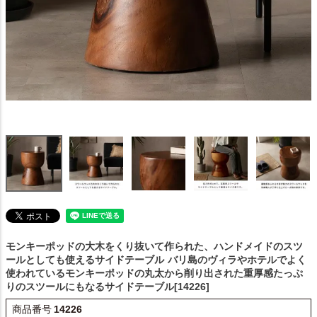
モンキーポッドの大木をくり抜いて作られた、ハンドメイドのスツ
ールとしても使えるサイドテーブル
バリ島のヴィラやホテルでよく
使われているモンキーポッドの丸太から削り出された重厚感たっぷ
りのスツールにもなるサイドテーブル[14226]
商品番号
14226