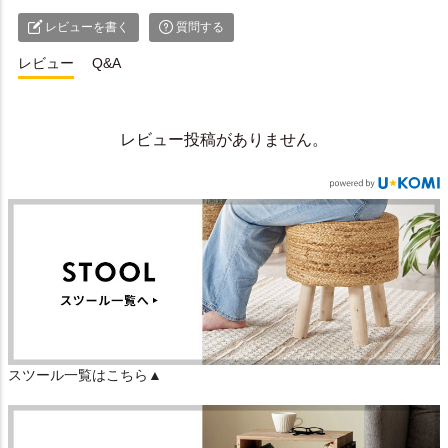
レビューを書く
質問する
レビュー
Q&A
レビュー投稿がありません。
スツール一覧はこちら▲