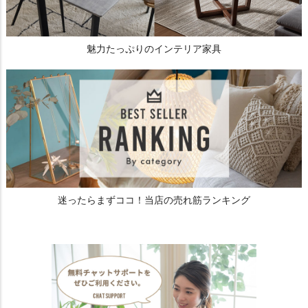
魅力たっぷりのインテリア家具
迷ったらまずココ！当店の売れ筋ランキング