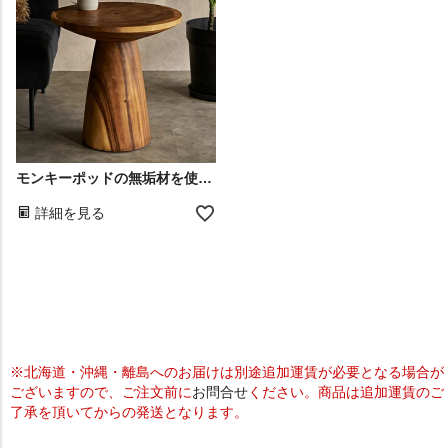
モンキーポッドの無垢材を使用したハンドメイドのサイドテーブル
詳細を見る
※北海道・沖縄・離島へのお届けは別途追加運賃が必要となる場合が
ございますので、ご注文前に
お問合せ
ください。商品は追加運賃のご
了承を頂いてからの発送となります。