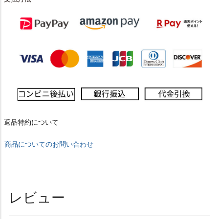
返品特約について
商品についてのお問い合わせ
レビュー