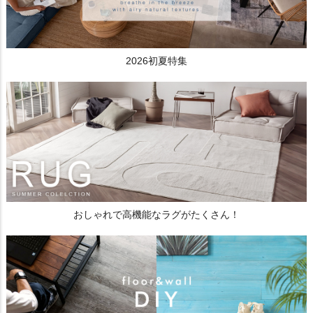
2026初夏特集
おしゃれで高機能なラグがたくさん！