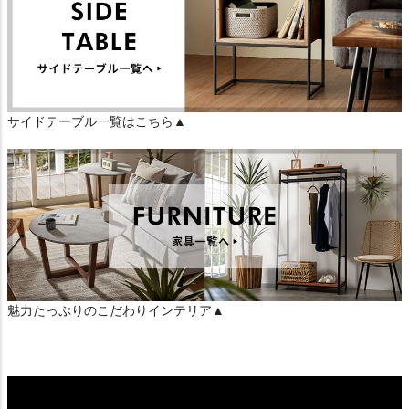
サイドテーブル一覧はこちら▲
魅力たっぷりのこだわりインテリア▲