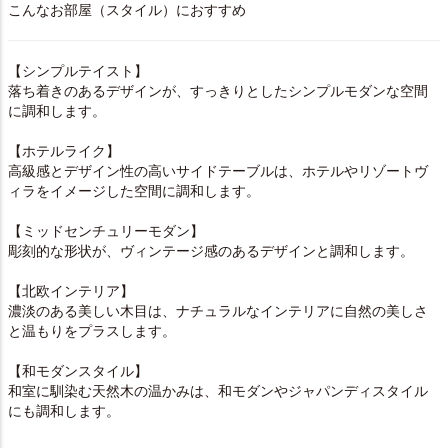
こんなお部屋（スタイル）におすすめ
【シンプルテイスト】
落ち着きのあるデザインが、すっきりとしたシンプルモダンな空間
に調和します。
【ホテルライク】
高級感とデザイン性の高いサイドテーブルは、ホテルやリゾートヴ
ィラをイメージした空間に調和します。
【ミッドセンチュリーモダン】
彫刻的な形状が、ヴィンテージ感のあるデザインと調和します。
【北欧インテリア】
濃淡のある美しい木目は、ナチュラルなインテリアに自然の美しさ
と温もりをプラスします。
【和モダンスタイル】
和室に馴染む天然木の温かみは、和モダンやジャパンディスタイル
にも調和します。