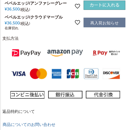
ベベルエッジ/アンファシーグレー
¥
36,500
税込
ベベルエッジ/クラウドマーブル
再入荷お知らせ
¥
36,500
税込
在庫切れ
支払方法
返品特約について
商品についてのお問い合わせ