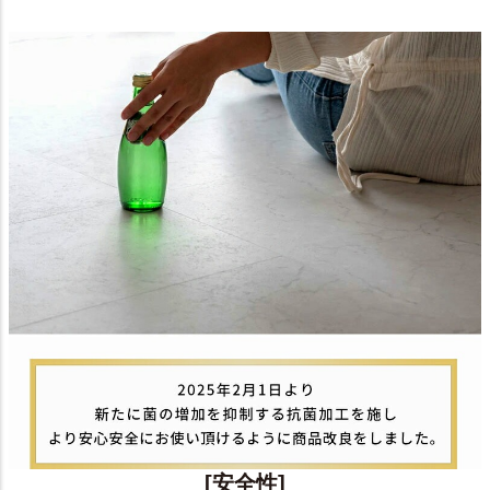
[安全性]