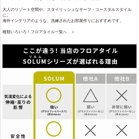
大人のリゾート空間や、スタイリッシュなサーフ・コースタルスタイル
に。
海外インテリアのような、洗練されたお部屋作りにおすすめです。
種類いろいろ！フロアタイル一覧へ ＞