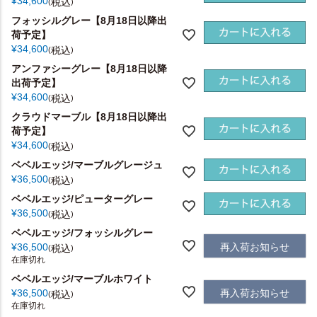
¥
34,600
税込
フォッシルグレー【8月18日以降出
荷予定】
¥
34,600
税込
アンファシーグレー【8月18日以降
出荷予定】
¥
34,600
税込
クラウドマーブル【8月18日以降出
荷予定】
¥
34,600
税込
ベベルエッジ/マーブルグレージュ
¥
36,500
税込
ベベルエッジ/ピューターグレー
¥
36,500
税込
ベベルエッジ/フォッシルグレー
再入荷お知らせ
¥
36,500
税込
在庫切れ
ベベルエッジ/マーブルホワイト
再入荷お知らせ
¥
36,500
税込
在庫切れ