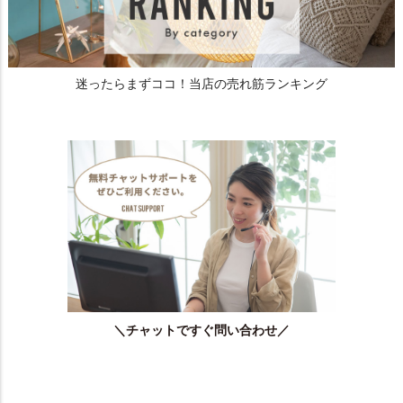
迷ったらまずココ！当店の売れ筋ランキング
＼チャットですぐ問い合わせ／