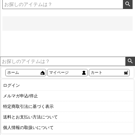
ホーム
マイページ
カート
ログイン
メルマガ申込/停止
特定商取引法に基づく表示
送料とお支払い方法について
個人情報の取扱いについて