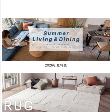
2026初夏特集