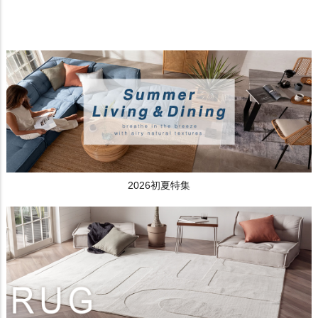
2026初夏特集