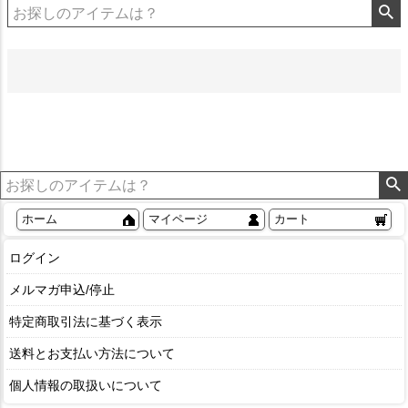
ホーム
マイページ
カート
ログイン
メルマガ申込/停止
特定商取引法に基づく表示
送料とお支払い方法について
個人情報の取扱いについて