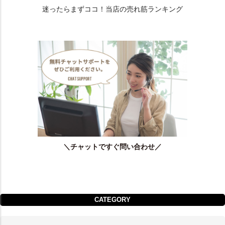
迷ったらまずココ！当店の売れ筋ランキング
＼チャットですぐ問い合わせ／
CATEGORY