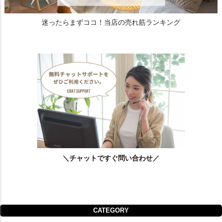
迷ったらまずココ！当店の売れ筋ランキング
＼チャットですぐ問い合わせ／
CATEGORY