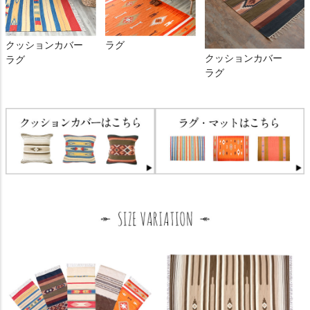
クッションカバー
ラグ
クッションカバー
ラグ
ラグ