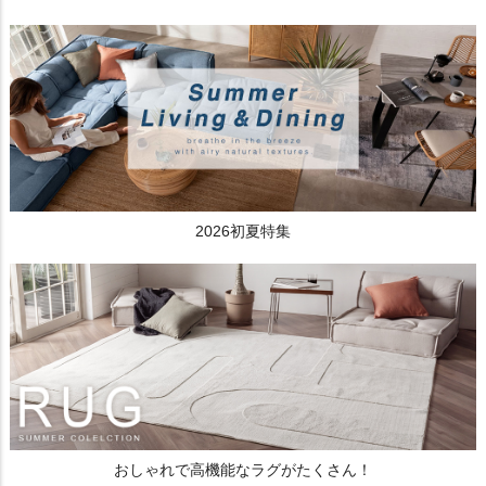
2026初夏特集
おしゃれで高機能なラグがたくさん！