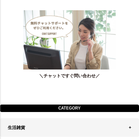
＼チャットですぐ問い合わせ／
CATEGORY
生活雑貨