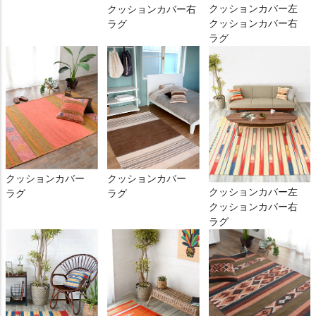
クッションカバー左
クッションカバー右
クッションカバー右
ラグ
ラグ
クッションカバー
クッションカバー
クッションカバー左
ラグ
ラグ
クッションカバー右
ラグ