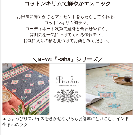
コットンキリムで鮮やかエスニック
お部屋に鮮やかさとアクセントをもたらしてくれる、
コットンキリム調ラグ。
コーディネート次第で意外と合わせやすく、
雰囲気を一気に上げてくれる優れモノ。
お気に入りの柄を見つけてお楽しみください。
＼NEW!『Raha』シリーズ／
▲ちょっぴりスパイスをきかせながらもお部屋にとけこむ、インド
生まれのラグ