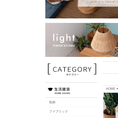
HOME
収納
ファブリック