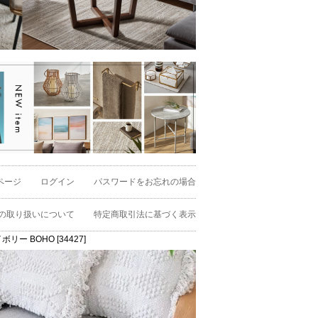
ページ
ログイン
パスワードをお忘れの場合
の取り扱いについて
特定商取引法に基づく表示
ー BOHO [34427]