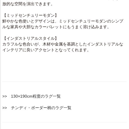
放的な空間を演出できます。
【ミッドセンチュリーモダン】
鮮やかな色使いとデザインは、ミッドセンチュリーモダンのシンプ
ルな家具や大胆なカラーパレットにもうまく溶け込みます。
【インダストリアルスタイル】
カラフルな色合いが、木材や金属を基調としたインダストリアルな
インテリアに良いアクセントとなってくれます。
>> 130×190cm程度のラグ一覧
>> チンディ・ボーダー柄のラグ一覧