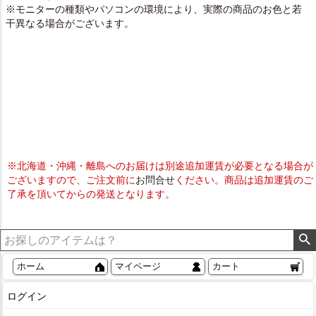
※モニターの種類やパソコンの環境により、実際の商品のお色と若
干異なる場合がございます。
※北海道・沖縄・離島へのお届けは別途追加運賃が必要となる場合が
ございますので、ご注文前に
お問合せ
ください。商品は追加運賃のご
了承を頂いてからの発送となります。
ホーム
マイページ
カート
ログイン