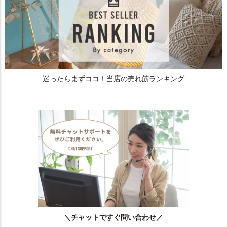
迷ったらまずココ！当店の売れ筋ランキング
＼チャットですぐ問い合わせ／