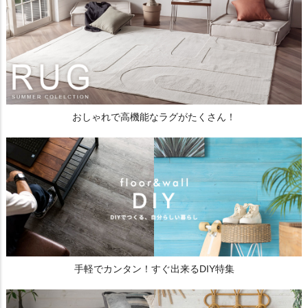
おしゃれで高機能なラグがたくさん！
手軽でカンタン！すぐ出来るDIY特集