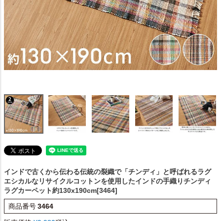
インドで古くから伝わる伝統の裂織で「チンディ」と呼ばれるラグ
エシカルなリサイクルコットンを使用したインドの手織りチンディ
ラグカーペット約130x190cm[3464]
商品番号
3464