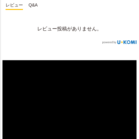
レビュー
Q&A
レビュー投稿がありません。