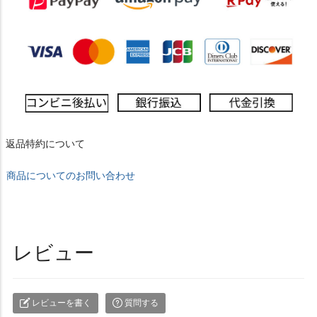
返品特約について
商品についてのお問い合わせ
レビュー
レビューを書く
質問する