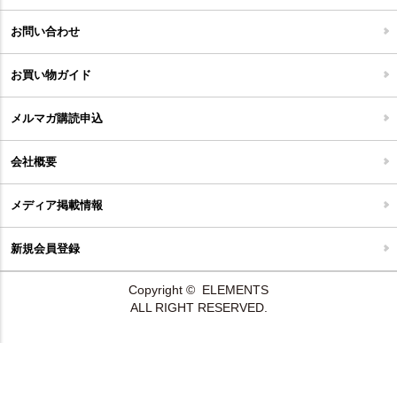
ジョイントタイル
お問い合わせ
お買い物ガイド
メルマガ購読申込
会社概要
メディア掲載情報
新規会員登録
Copyright © ELEMENTS
ALL RIGHT RESERVED.