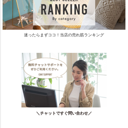
迷ったらまずココ！当店の売れ筋ランキング
＼チャットですぐ問い合わせ／