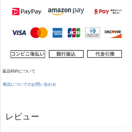
返品特約について
商品についてのお問い合わせ
レビュー