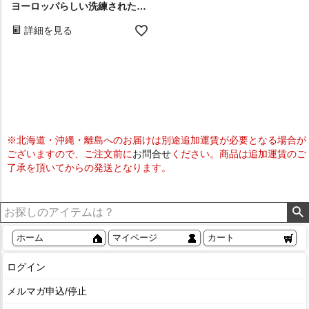
ヨーロッパらしい洗練されたデザインと美しい発色が魅力のRAGOLLEモケット織りラグ
詳細を見る
※北海道・沖縄・離島へのお届けは別途追加運賃が必要となる場合が
ございますので、ご注文前に
お問合せ
ください。商品は追加運賃のご
了承を頂いてからの発送となります。
ホーム
マイページ
カート
ログイン
メルマガ申込/停止