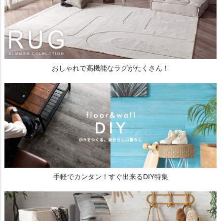
おしゃれで高機能なラグがたくさん！
手軽でカンタン！すぐ出来るDIY特集