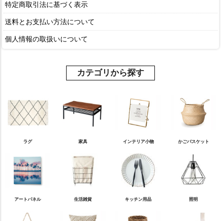
特定商取引法に基づく表示
送料とお支払い方法について
個人情報の取扱いについて
カテゴリから探す
ラグ
家具
インテリア小物
かごバスケット
アートパネル
生活雑貨
キッチン用品
照明