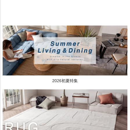
2026初夏特集