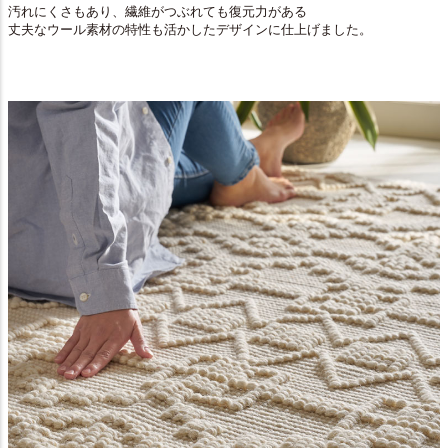
汚れにくさもあり、繊維がつぶれても復元力がある
丈夫なウール素材の特性も活かしたデザインに仕上げました。