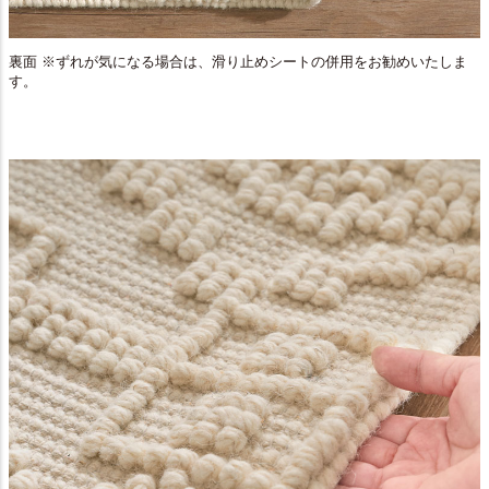
裏面 ※ずれが気になる場合は、滑り止めシートの併用をお勧めいたしま
す。