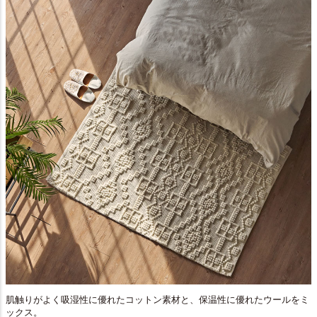
肌触りがよく吸湿性に優れたコットン素材と、保温性に優れたウールをミ
ックス。