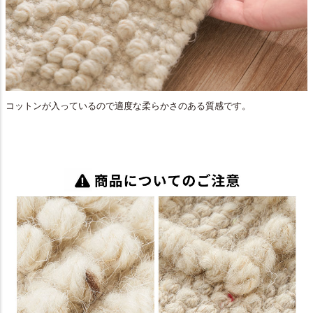
コットンが入っているので適度な柔らかさのある質感です。