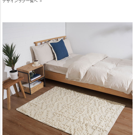
デザインラグ一覧へ ＞