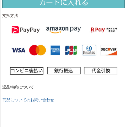
支払方法
返品特約について
商品についてのお問い合わせ