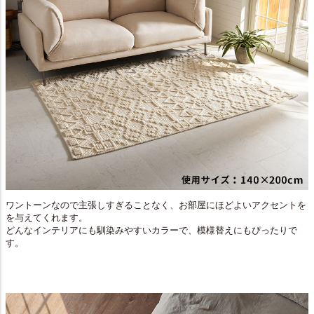
ワントーンなので主張しすぎることなく、お部屋にほどよいアクセントを
を与えてくれます。
どんなインテリアにも馴染みやすいカラーで、模様替えにもぴったりで
す。