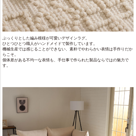
ぷっくりとした編み模様が可愛いデザインラグ。
ひとつひとつ職人がハンドメイドで製作しています。
機械生産では感じることができない、素朴でやわらかい表情は手作りだか
らこそ。
個体差がある不均一な表情も、手仕事で作られた製品ならではの魅力で
す。