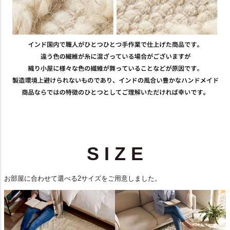
S I Z E
お部屋に合わせて選べる2サイズをご用意しました。