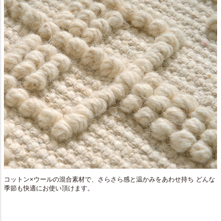
コットン×ウールの混合素材で、さらさら感と温かみをあわせ持ち どんな
季節も快適にお使い頂けます。