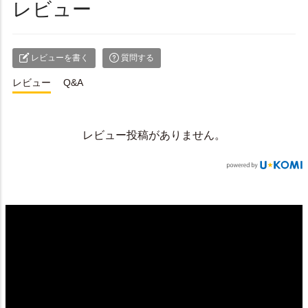
レビュー
レビューを書く
質問する
レビュー
Q&A
レビュー投稿がありません。