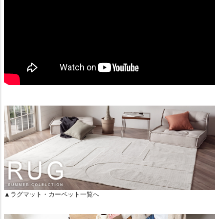
▲ラグマット・カーペット一覧へ