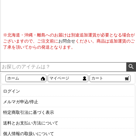
※北海道・沖縄・離島へのお届けは別途追加運賃が必要となる場合が
ございますので、ご注文前に
お問合せ
ください。商品は追加運賃のご
了承を頂いてからの発送となります。
ホーム
マイページ
カート
ログイン
メルマガ申込/停止
特定商取引法に基づく表示
送料とお支払い方法について
個人情報の取扱いについて