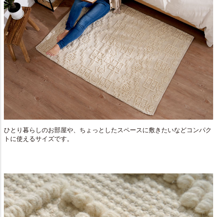
ひとり暮らしのお部屋や、ちょっとしたスペースに敷きたいなどコンパク
トに使えるサイズです。