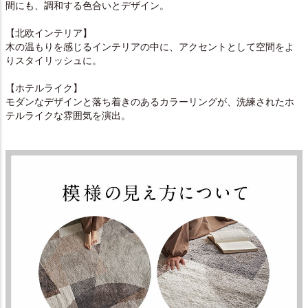
間にも、調和する色合いとデザイン。
【北欧インテリア】
木の温もりを感じるインテリアの中に、アクセントとして空間をよ
りスタイリッシュに。
【ホテルライク】
モダンなデザインと落ち着きのあるカラーリングが、洗練されたホ
テルライクな雰囲気を演出。