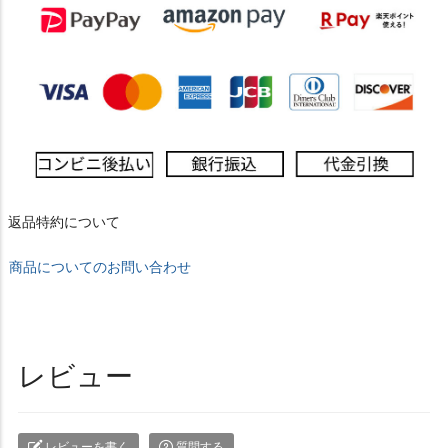
返品特約について
商品についてのお問い合わせ
レビュー
レビューを書く
質問する