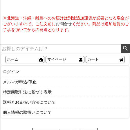
※北海道・沖縄・離島へのお届けは別途追加運賃が必要となる場合が
ございますので、ご注文前に
お問合せ
ください。商品は追加運賃のご
了承を頂いてからの発送となります。
ホーム
マイページ
カート
ログイン
メルマガ申込/停止
特定商取引法に基づく表示
送料とお支払い方法について
個人情報の取扱いについて