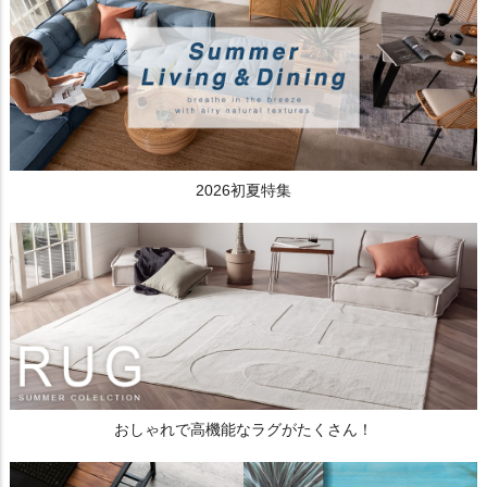
2026初夏特集
おしゃれで高機能なラグがたくさん！