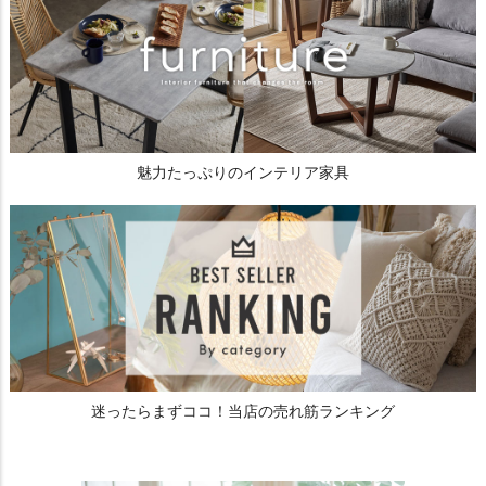
魅力たっぷりのインテリア家具
迷ったらまずココ！当店の売れ筋ランキング