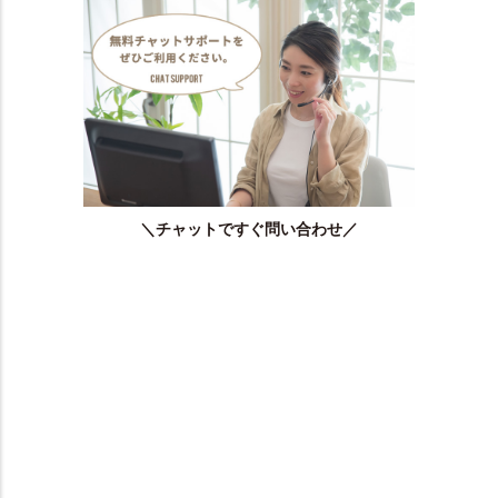
＼チャットですぐ問い合わせ／