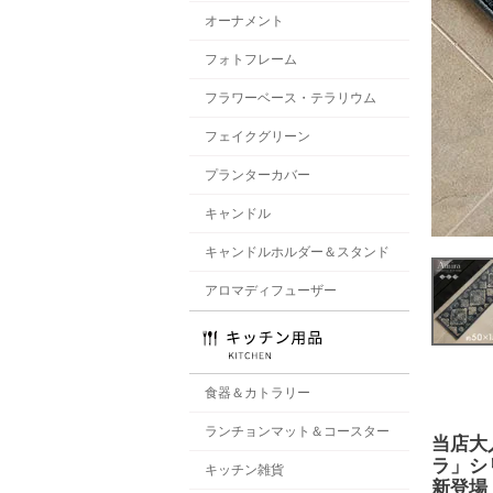
オーナメント
フォトフレーム
フラワーベース・テラリウム
フェイクグリーン
プランターカバー
キャンドル
キャンドルホルダー＆スタンド
アロマディフューザー
食器＆カトラリー
ランチョンマット＆コースター
当店大
ラ」シ
キッチン雑貨
新登場