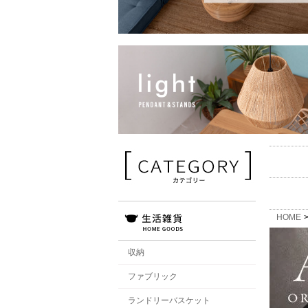
HOME
収納
ファブリック
ランドリーバスケット