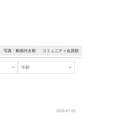
写真・動画付き順
コミュニティ会員順
2026-07-02