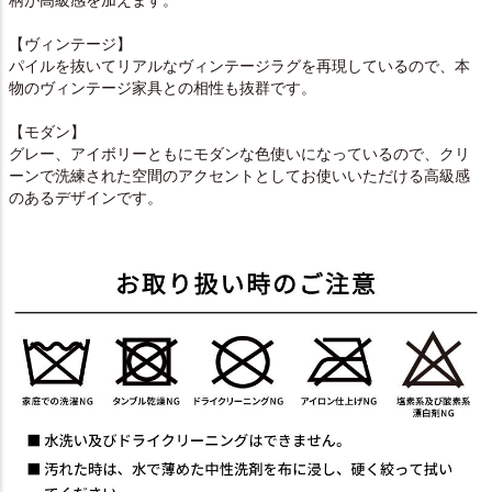
柄が高級感を加えます。
【ヴィンテージ】
パイルを抜いてリアルなヴィンテージラグを再現しているので、本
物のヴィンテージ家具との相性も抜群です。
【モダン】
グレー、アイボリーともにモダンな色使いになっているので、クリ
ーンで洗練された空間のアクセントとしてお使いいただける高級感
のあるデザインです。