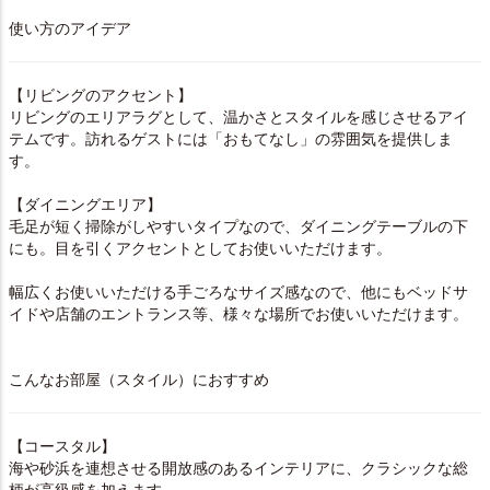
使い方のアイデア
【リビングのアクセント】
リビングのエリアラグとして、温かさとスタイルを感じさせるアイ
テムです。訪れるゲストには「おもてなし」の雰囲気を提供しま
す。
【ダイニングエリア】
毛足が短く掃除がしやすいタイプなので、ダイニングテーブルの下
にも。目を引くアクセントとしてお使いいただけます。
幅広くお使いいただける手ごろなサイズ感なので、他にもベッドサ
イドや店舗のエントランス等、様々な場所でお使いいただけます。
こんなお部屋（スタイル）におすすめ
【コースタル】
海や砂浜を連想させる開放感のあるインテリアに、クラシックな総