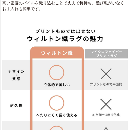
高い密度のパイルを織り込むことで丈夫で長持ち、遊び毛が少なく
お手入れも簡単です。