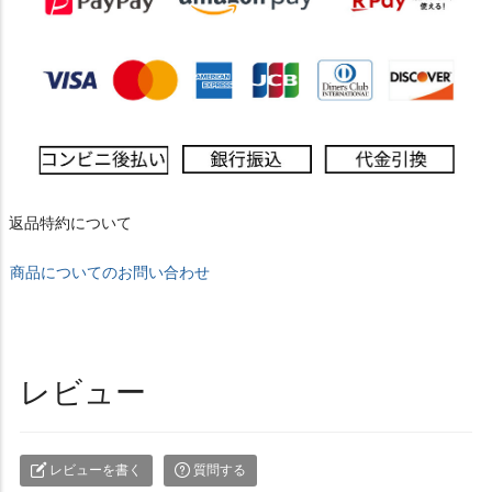
返品特約について
商品についてのお問い合わせ
レビュー
レビューを書く
質問する