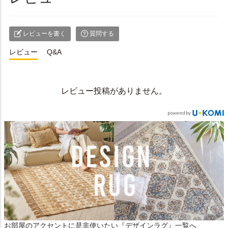
レビューを書く
質問する
レビュー
Q&A
レビュー投稿がありません。
お部屋のアクセントに是非使いたい『デザインラグ』一覧へ