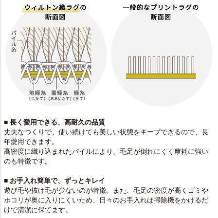
■ 長く愛用できる、高耐久の品質
丈夫なつくりで、使い続けても美しい状態をキープできるので、長
年愛用できます。
高密度に織り込まれたパイルにより、毛足が倒れにくく摩耗に強い
のも特徴です。
■ お手入れ簡単で、ずっとキレイ
遊び毛や抜け毛が少ないのが特徴。また、毛足の密度が高くゴミや
ホコリが奥に入りにくいため、日々のお手入れは掃除機をかけるだ
けで清潔に保てます。