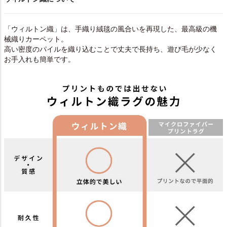
「ウィルトン織」は、手織り絨毯の風合いを再現した、最高級の機
械織りカーペット。
高い密度のパイルを織り込むことで丈夫で長持ち、遊び毛が少なく
お手入れも簡単です。