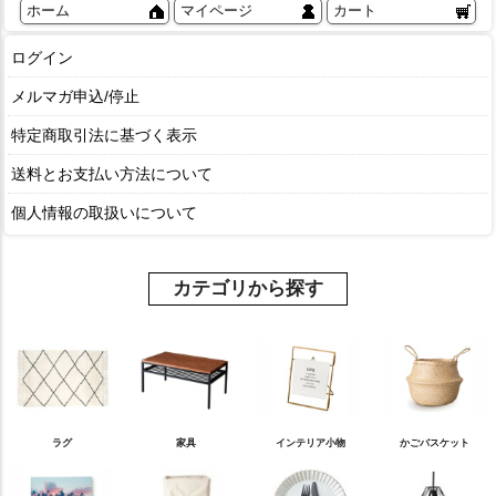
ホーム
マイページ
カート
ログイン
メルマガ申込/停止
特定商取引法に基づく表示
送料とお支払い方法について
個人情報の取扱いについて
カテゴリから探す
ラグ
家具
インテリア小物
かごバスケット