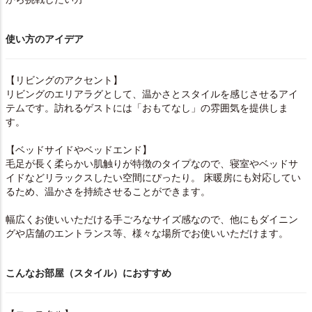
使い方のアイデア
【リビングのアクセント】
リビングのエリアラグとして、温かさとスタイルを感じさせるアイ
テムです。訪れるゲストには「おもてなし」の雰囲気を提供しま
す。
【ベッドサイドやベッドエンド】
毛足が長く柔らかい肌触りが特徴のタイプなので、寝室やベッドサ
イドなどリラックスしたい空間にぴったり。 床暖房にも対応してい
るため、温かさを持続させることができます。
幅広くお使いいただける手ごろなサイズ感なので、他にもダイニン
グや店舗のエントランス等、様々な場所でお使いいただけます。
こんなお部屋（スタイル）におすすめ