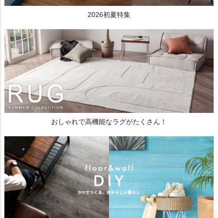
2026初夏特集
おしゃれで高機能なラグがたくさん！