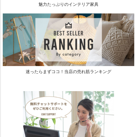
魅力たっぷりのインテリア家具
迷ったらまずココ！当店の売れ筋ランキング