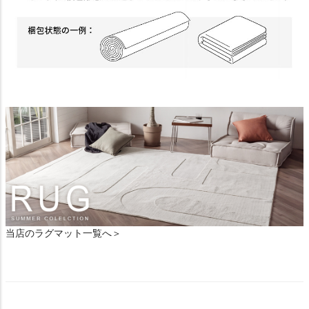
当店のラグマット一覧へ＞