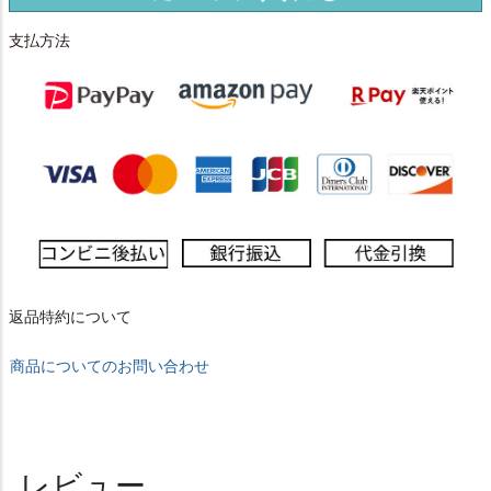
支払方法
返品特約について
商品についてのお問い合わせ
レビュー