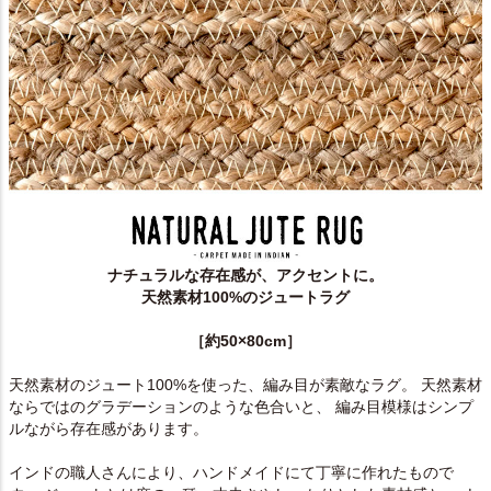
ナチュラルな存在感が、アクセントに。
天然素材100%のジュートラグ
［約50×80cm］
天然素材のジュート100%を使った、編み目が素敵なラグ。 天然素材
ならではのグラデーションのような色合いと、 編み目模様はシンプ
ルながら存在感があります。
インドの職人さんにより、ハンドメイドにて丁寧に作れたもので