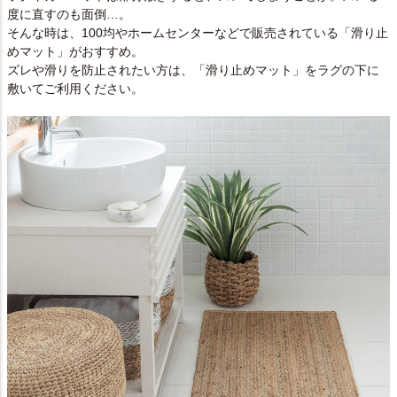
度に直すのも面倒…。
そんな時は、100均やホームセンターなどで販売されている「滑り止
めマット」がおすすめ。
ズレや滑りを防止されたい方は、「滑り止めマット」をラグの下に
敷いてご利用ください。