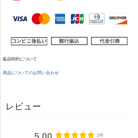
返品特約について
商品についてのお問い合わせ
レビュー
5.00
1件