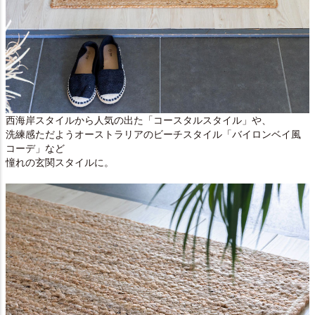
西海岸スタイルから人気の出た「コースタルスタイル」や、
洗練感ただようオーストラリアのビーチスタイル「バイロンベイ風
コーデ」など
憧れの玄関スタイルに。