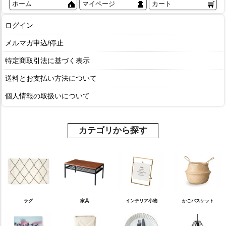
ホーム
マイページ
カート
ログイン
メルマガ申込/停止
特定商取引法に基づく表示
送料とお支払い方法について
個人情報の取扱いについて
カテゴリから探す
ラグ
家具
インテリア小物
かごバスケット