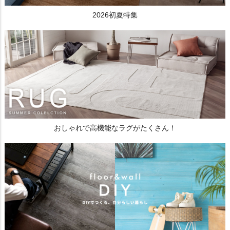
2026初夏特集
おしゃれで高機能なラグがたくさん！