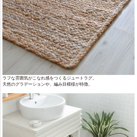
ラフな雰囲気がこなれ感をつくるジュートラグ。
天然のグラデーションや、編み目模様が特徴。