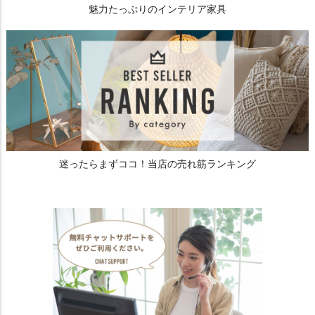
魅力たっぷりのインテリア家具
迷ったらまずココ！当店の売れ筋ランキング