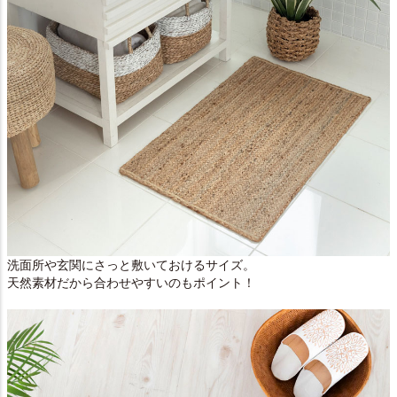
洗面所や玄関にさっと敷いておけるサイズ。
天然素材だから合わせやすいのもポイント！