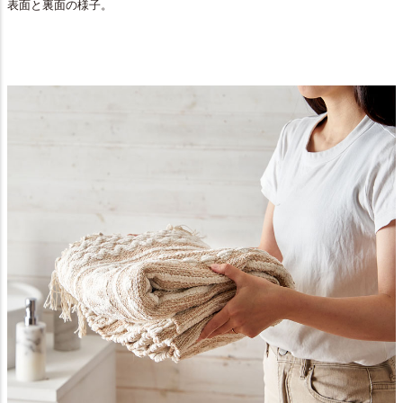
表面と裏面の様子。