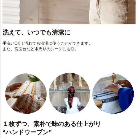
洗えて、いつでも清潔に
手洗いOK！汚れても清潔に使うことができます。
また、洗面台など水周りのシーンにも◎。
１枚ずつ、素朴で味のある仕上がり
“ハンドウーブン”