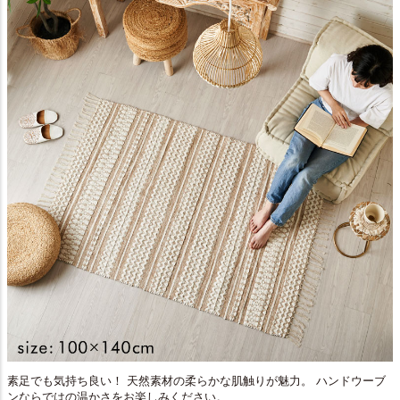
素足でも気持ち良い！ 天然素材の柔らかな肌触りが魅力。 ハンドウーブ
ンならではの温かさをお楽しみください。