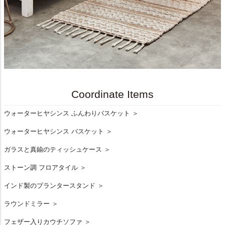
Coordinate Items
ウォーターヒヤシンス ふんわりバスケット ＞
ウォーターヒヤシンス バスケット ＞
ガラスと真鍮のティッシュケース ＞
ストーン調 フロアタイル ＞
インド製のプランタースタンド ＞
ラウンドミラー ＞
フェザー入りカウチソファ ＞