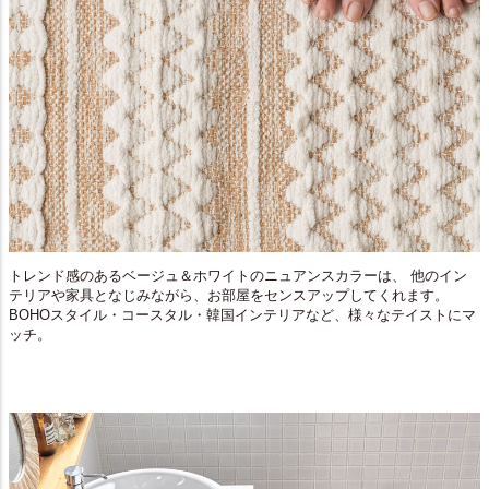
トレンド感のあるベージュ＆ホワイトのニュアンスカラーは、 他のイン
テリアや家具となじみながら、お部屋をセンスアップしてくれます。
BOHOスタイル・コースタル・韓国インテリアなど、様々なテイストにマ
ッチ。