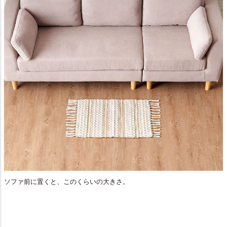
ソファ前に置くと、このくらいの大きさ。