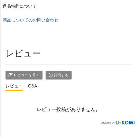
返品特約について
商品についてのお問い合わせ
レビュー
レビューを書く
質問する
レビュー
Q&A
レビュー投稿がありません。