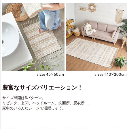
豊富なサイズバリエーション！
サイズ展開は6パターン。
リビング、玄関、ベッドルーム、洗面所、脱衣所…
家中のいろんなシーンで活躍しそう。