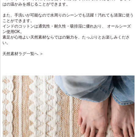
はの温かみを感じることができます。
また、手洗いが可能なので水周りのシーンでも活躍！汚れても清潔に使う
ことができます。
インドのコットンは通気性・耐久性・吸排湿に優れおり、 オールシーズ
ン使用OK。
素足が心地よい天然素材ならではの魅力を、たっぷりとお楽しみくださ
い。
天然素材ラグ一覧へ ＞