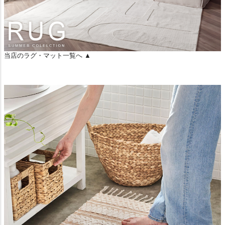
当店のラグ・マット一覧へ ▲