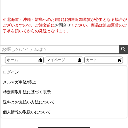
※北海道・沖縄・離島へのお届けは別途追加運賃が必要となる場合が
ございますので、ご注文前に
お問合せ
ください。商品は追加運賃のご
了承を頂いてからの発送となります。
ホーム
マイページ
カート
ログイン
メルマガ申込/停止
特定商取引法に基づく表示
送料とお支払い方法について
個人情報の取扱いについて