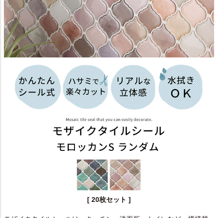
[ 20枚セット ]