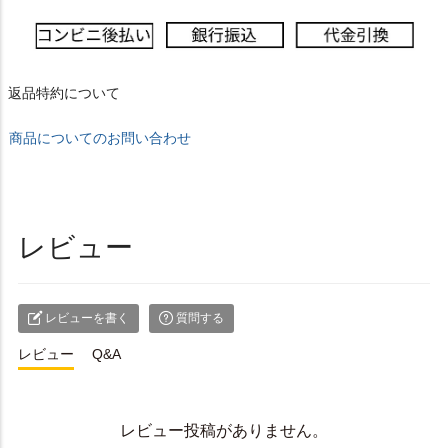
返品特約について
商品についてのお問い合わせ
レビュー
レビューを書く
質問する
レビュー
Q&A
レビュー投稿がありません。