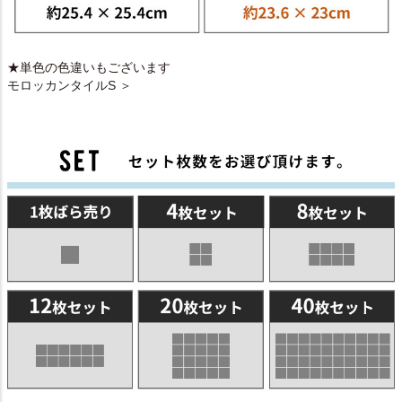
★単色の色違いもございます
モロッカンタイルS ＞