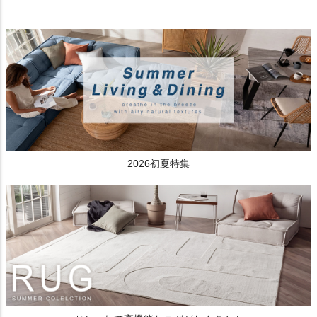
2026初夏特集