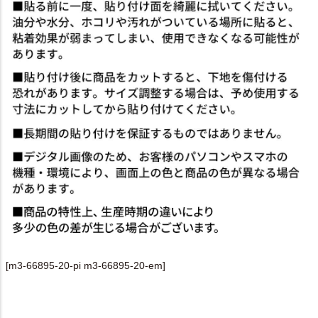
[m3-66895-20-pi m3-66895-20-em]