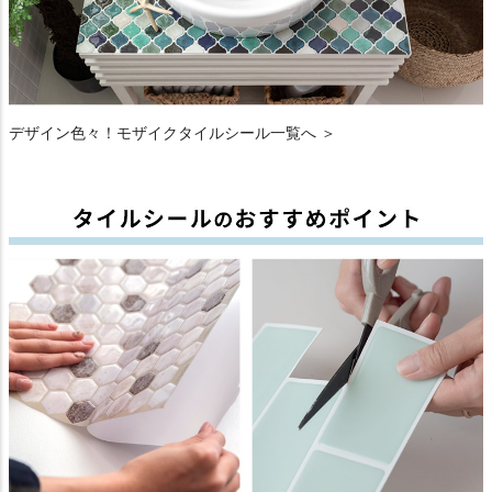
デザイン色々！モザイクタイルシール一覧へ ＞