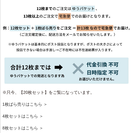
※只今、【20枚セット】をご覧になっています。
1枚ばら売りはこちら ＞
4枚セットはこちら ＞
8枚セットはこちら ＞