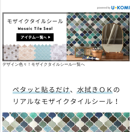
デザイン色々！モザイクタイルシール一覧へ