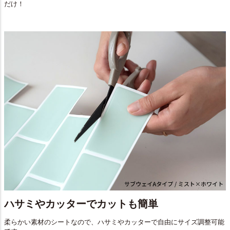
だけ！
ハサミやカッターでカットも簡単
柔らかい素材のシートなので、ハサミやカッターで自由にサイズ調整可能