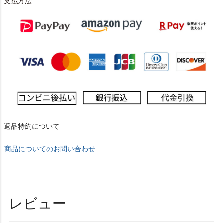
支払方法
返品特約について
商品についてのお問い合わせ
レビュー