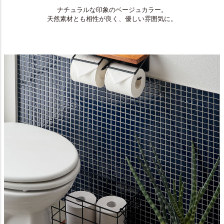
ナチュラルな印象のベージュカラー。
天然素材とも相性が良く、優しい雰囲気に。