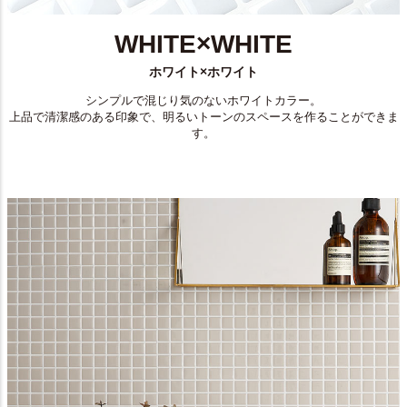
WHITE×WHITE
ホワイト×ホワイト
シンプルで混じり気のないホワイトカラー。
上品で清潔感のある印象で、明るいトーンのスペースを作ることができま
す。