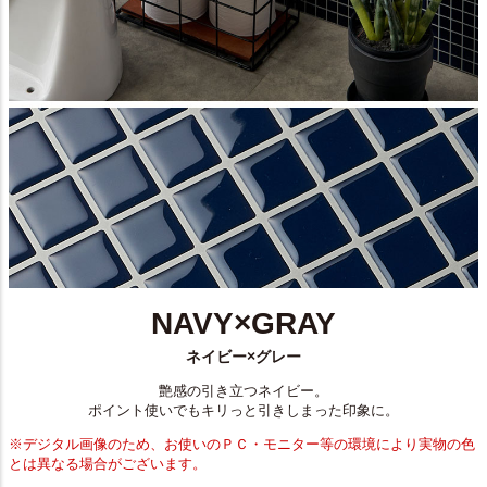
NAVY×GRAY
ネイビー×グレー
艶感の引き立つネイビー。
ポイント使いでもキリっと引きしまった印象に。
※デジタル画像のため、お使いのＰＣ・モニター等の環境により実物の色
とは異なる場合がございます。