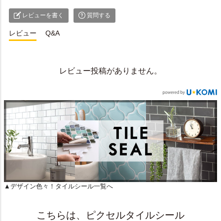
レビューを書く
質問する
レビュー
Q&A
レビュー投稿がありません。
▲デザイン色々！タイルシール一覧へ
こちらは、ピクセルタイルシール