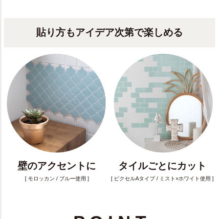
貼り方もアイデア次第で楽しめる
壁のアクセントに
タイルごとにカット
[ モロッカン / ブルー使用 ]
[ ピクセルAタイプ / ミスト×ホワイト使用 ]