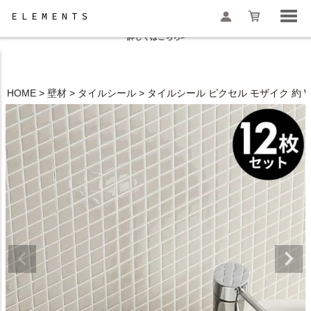
夏季休業と一部地域配送遅延のお知らせ
詳しくはこちら>
HOME
壁材
タイルシール
タイルシール ピクセル モザイク 約 W 
検索