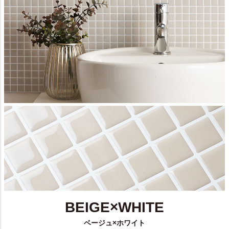
BEIGE×WHITE
ベージュ×ホワイト