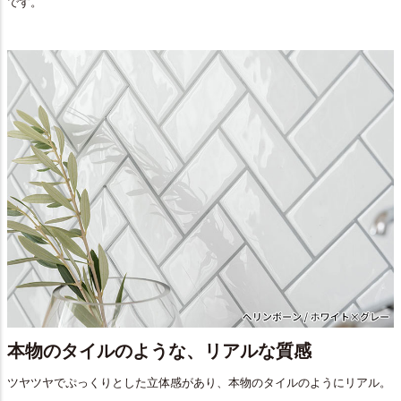
です。
本物のタイルのような、リアルな質感
ツヤツヤでぷっくりとした立体感があり、本物のタイルのようにリアル。