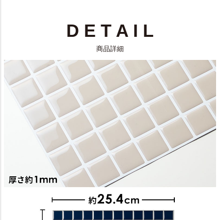
D E T A I L
商品詳細