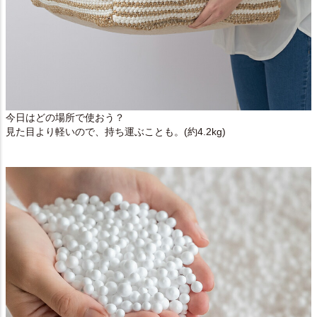
今日はどの場所で使おう？
見た目より軽いので、持ち運ぶことも。(約4.2kg)