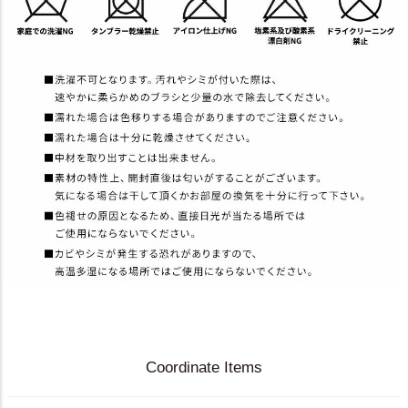
Coordinate Items