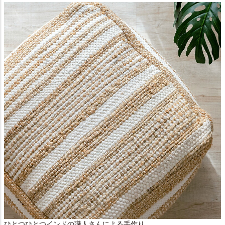
ひとつひとつインドの職人さんによる手作り。