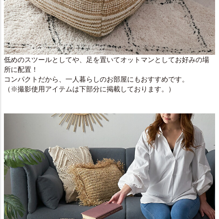
低めのスツールとしてや、足を置いてオットマンとしてお好みの場
所に配置！
コンパクトだから、一人暮らしのお部屋にもおすすめです。
（※撮影使用アイテムは下部分に掲載しております。）