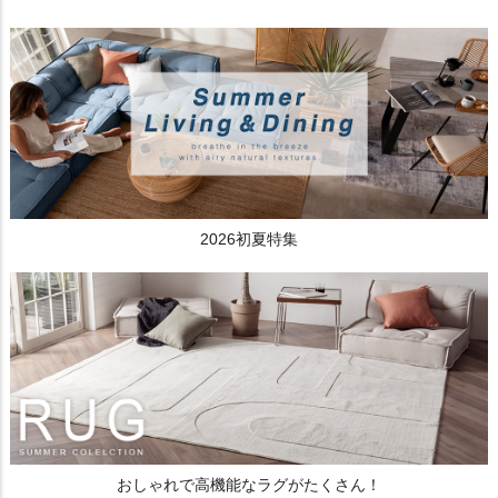
2026初夏特集
おしゃれで高機能なラグがたくさん！