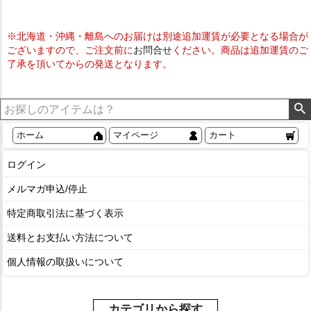
※北海道・沖縄・離島へのお届けは別途追加運賃が必要となる場合が
ございますので、ご注文前に
お問合せ
ください。商品は追加運賃のご
了承を頂いてからの発送となります。
ホーム
マイページ
カート
ログイン
メルマガ申込/停止
特定商取引法に基づく表示
送料とお支払い方法について
個人情報の取扱いについて
カテゴリから探す