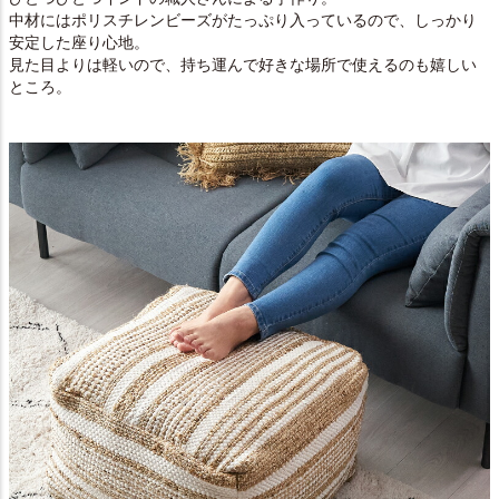
中材にはポリスチレンビーズがたっぷり入っているので、しっかり
安定した座り心地。
見た目よりは軽いので、持ち運んで好きな場所で使えるのも嬉しい
ところ。