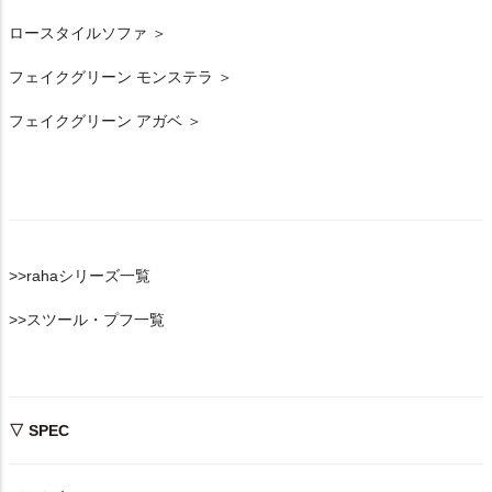
ロースタイルソファ ＞
フェイクグリーン モンステラ ＞
フェイクグリーン アガベ ＞
>>rahaシリーズ一覧
>>スツール・プフ一覧
▽ SPEC