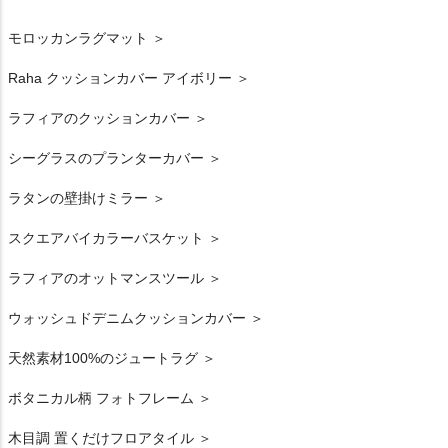
モロッカンラグマット ＞
Raha クッションカバー アイボリー ＞
ラフィアのクッションカバー ＞
シーグラスのプランターカバー ＞
ラタンの壁掛けミラー ＞
スクエアバイカラーバスケット ＞
ラフィアのオットマンスツール ＞
ウォッシュドデニムクッションカバー ＞
天然素材100%のジュートラグ ＞
ボタニカル柄 フォトフレーム ＞
木目調 置くだけフロアタイル ＞