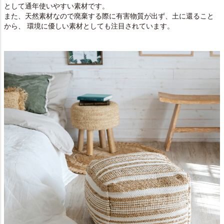
として通年使いやすい素材です。
また、天然素材なので廃棄する際に有害物質が出ず、土に還ること
から、 環境に優しい素材としても注目されています。