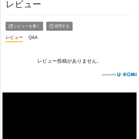
レビュー
レビューを書く
質問する
レビュー
Q&A
レビュー投稿がありません。