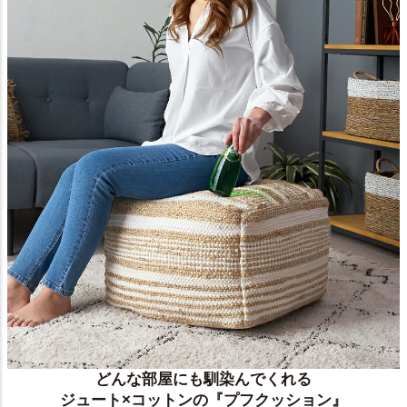
どんな部屋にも馴染んでくれる
ジュート×コットンの『プフクッション』