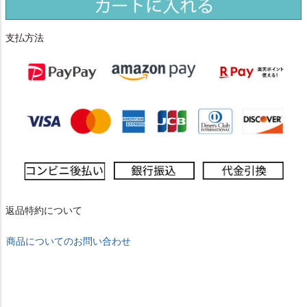
支払方法
返品特約について
商品についてのお問い合わせ