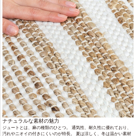
ナチュラルな素材の魅力
ジュートとは、麻の種類のひとつ。 通気性、耐久性に優れており、
汚れやニオイの付きにくいのが特長。 夏は涼しく、冬は温かい素材