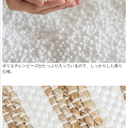
ポリエチレンビーズがたっぷり入っているので、しっかりした座り
心地。