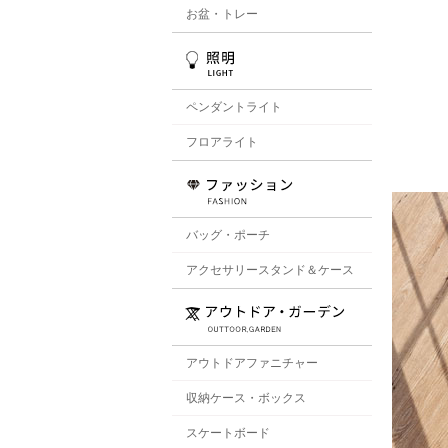
お盆・トレー
ペンダントライト
フロアライト
バッグ・ポーチ
アクセサリースタンド＆ケース
アウトドアファニチャー
収納ケース・ボックス
スケートボード