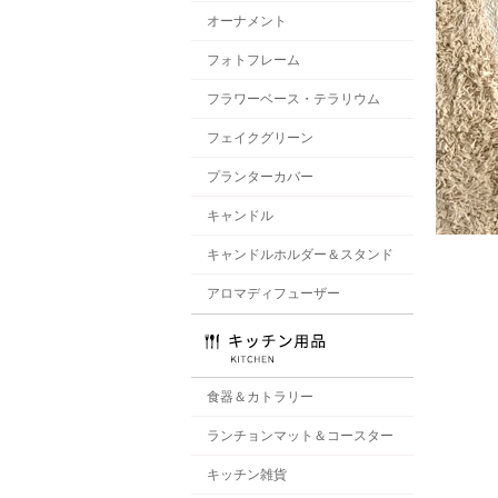
オーナメント
フォトフレーム
フラワーベース・テラリウム
フェイクグリーン
プランターカバー
キャンドル
キャンドルホルダー＆スタンド
アロマディフューザー
食器＆カトラリー
ランチョンマット＆コースター
キッチン雑貨