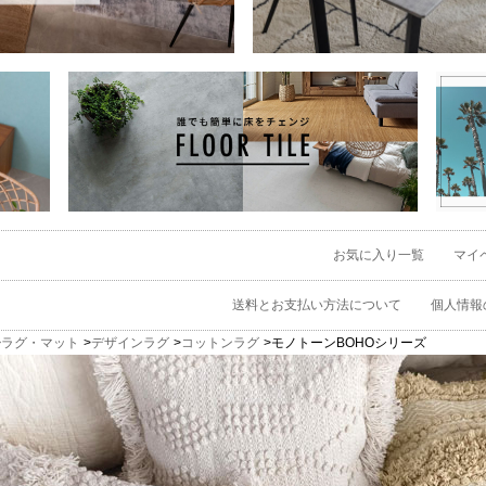
お気に入り一覧
マイ
送料とお支払い方法について
個人情報
ラグ・マット
デザインラグ
コットンラグ
モノトーンBOHOシリーズ