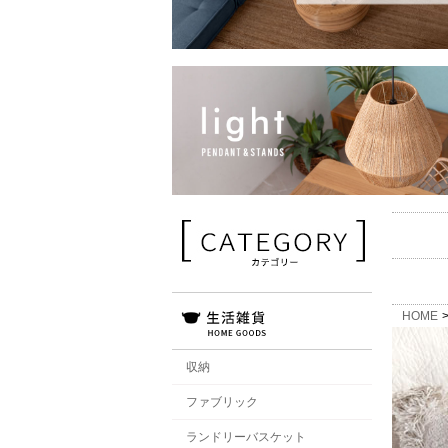
HOME
収納
ファブリック
ランドリーバスケット