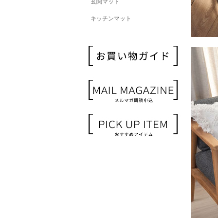
玄関マット
キッチンマット