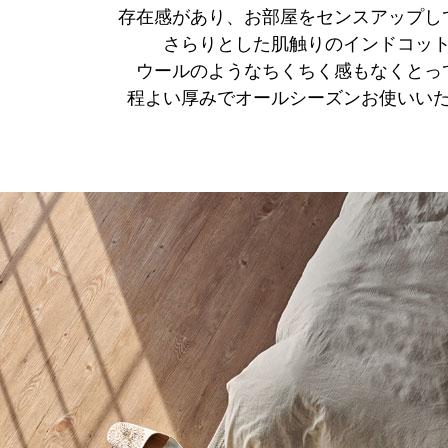
存在感があり、お部屋をセンスアップし
さらりとした肌触りのインドコッ
ウールのようなちくちく感もなくとっ
程よい厚みでオールシーズンお使いい