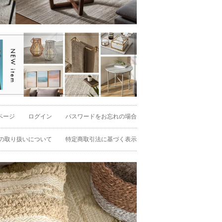
ページ
ログイン
パスワードをお忘れの場合
の取り扱いについて
特定商取引法に基づく表示