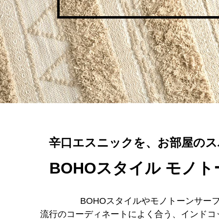
辛口エスニックを、お部屋のス
BOHOスタイル モノ
BOHOスタイルやモノトーンサー
流行のコーディネートによく合う、インドコ