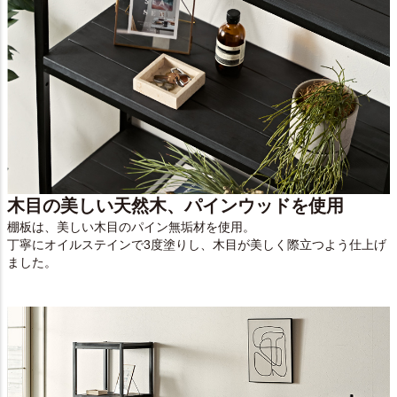
木目の美しい天然木、パインウッドを使用
棚板は、美しい木目のパイン無垢材を使用。
丁寧にオイルステインで3度塗りし、木目が美しく際立つよう仕上げ
ました。