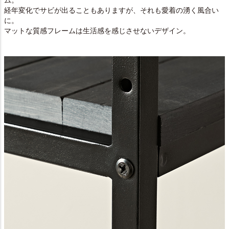
ム。
経年変化でサビが出ることもありますが、それも愛着の湧く風合い
に。
マットな質感フレームは生活感を感じさせないデザイン。