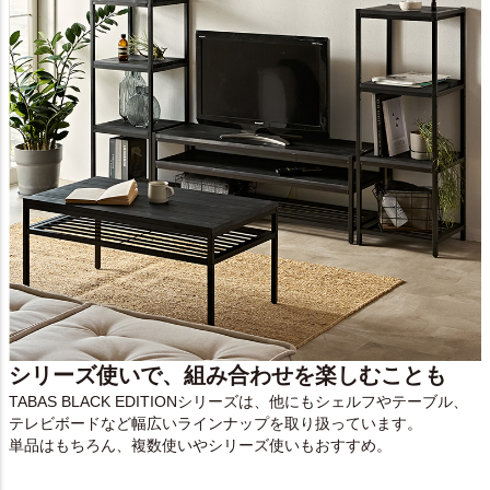
シリーズ使いで、組み合わせを楽しむことも
TABAS BLACK EDITIONシリーズは、他にもシェルフやテーブル、
テレビボードなど幅広いラインナップを取り扱っています。
単品はもちろん、複数使いやシリーズ使いもおすすめ。