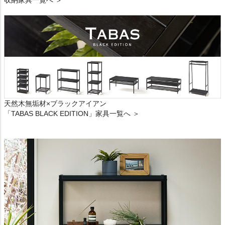
天然木無垢材×ブラックアイアン
「TABAS BLACK EDITION」家具一覧へ ＞