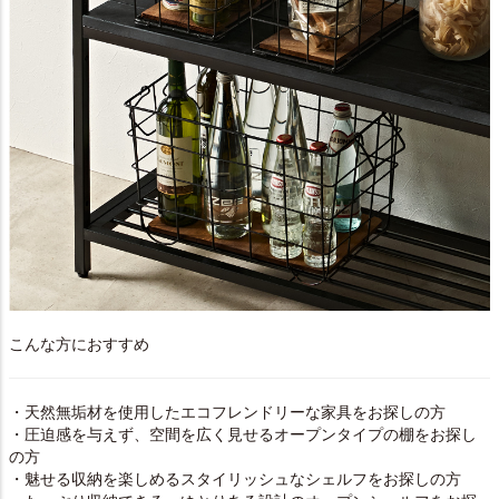
こんな方におすすめ
・天然無垢材を使用したエコフレンドリーな家具をお探しの方
・圧迫感を与えず、空間を広く見せるオープンタイプの棚をお探し
の方
・魅せる収納を楽しめるスタイリッシュなシェルフをお探しの方