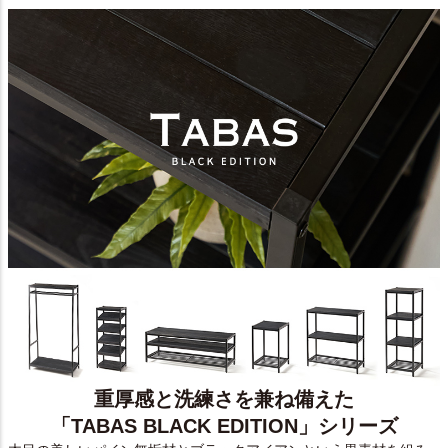
重厚感と洗練さを兼ね備えた
「TABAS BLACK EDITION」シリーズ