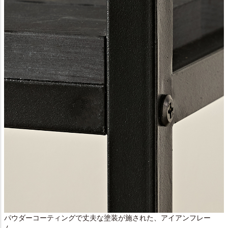
パウダーコーティングで丈夫な塗装が施された、アイアンフレー