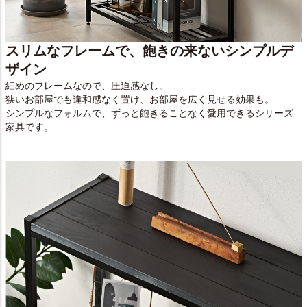
スリムなフレームで、飽きの来ないシンプルデ
ザイン
細めのフレームなので、圧迫感なし。
狭いお部屋でも違和感なく置け、お部屋を広く見せる効果も。
シンプルなフォルムで、ずっと飽きることなく愛用できるシリーズ
家具です。