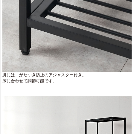
脚には、がたつき防止のアジャスター付き。
床に合わせて調節可能です。