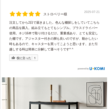
2025-07-21
ストロベリー様
注文してから2日で届きました。色んな棚探しをしていてこちら
の商品を購入。組み立てもとてもシンプル。プラスドライバー
使用。ネジ16本で取り付けるだけ。重量感あり、とても安定し
た棚です。アジャスター付きの脚も良いのですが、動かしたい
時もあるので、キャスターを買ってこようと思います。また引
越しする時は簡単に分解して運べそうです^ ^
役に立った
1