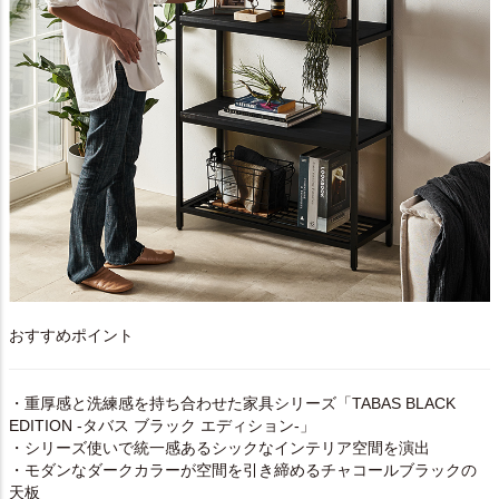
おすすめポイント
・重厚感と洗練感を持ち合わせた家具シリーズ「TABAS BLACK
EDITION -タバス ブラック エディション-」
・シリーズ使いで統一感あるシックなインテリア空間を演出
・モダンなダークカラーが空間を引き締めるチャコールブラックの
天板