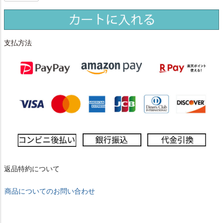
支払方法
返品特約について
商品についてのお問い合わせ