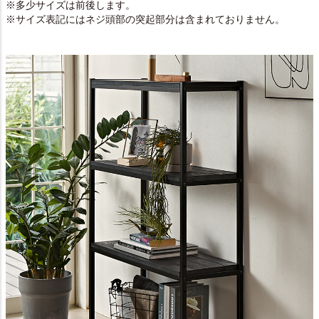
※多少サイズは前後します。
※サイズ表記にはネジ頭部の突起部分は含まれておりません。