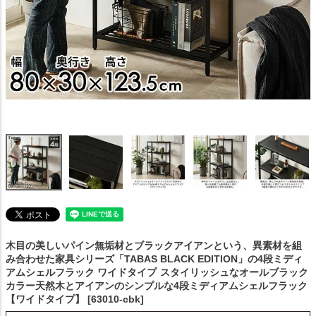
木目の美しいパイン無垢材とブラックアイアンという、異素材を組
み合わせた家具シリーズ「TABAS BLACK EDITION」の4段ミディ
アムシェルフラック ワイドタイプ
スタイリッシュなオールブラック
カラー天然木とアイアンのシンプルな4段ミディアムシェルフラック
【ワイドタイプ】 [63010-cbk]