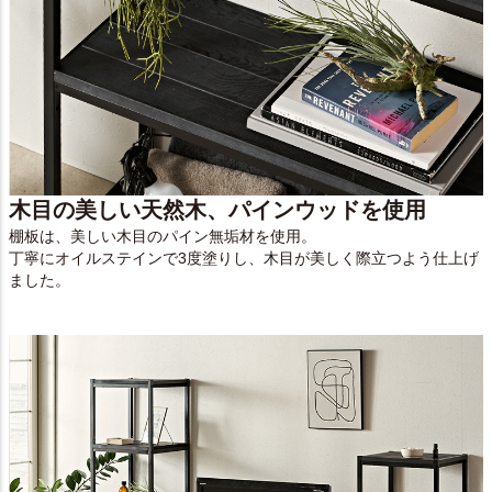
木目の美しい天然木、パインウッドを使用
棚板は、美しい木目のパイン無垢材を使用。
丁寧にオイルステインで3度塗りし、木目が美しく際立つよう仕上げ
ました。