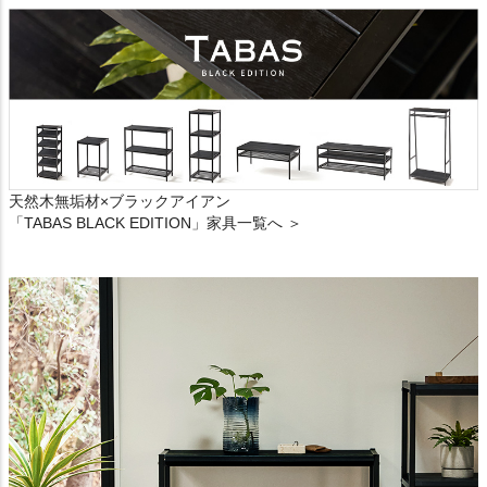
天然木無垢材×ブラックアイアン
「TABAS BLACK EDITION」家具一覧へ ＞