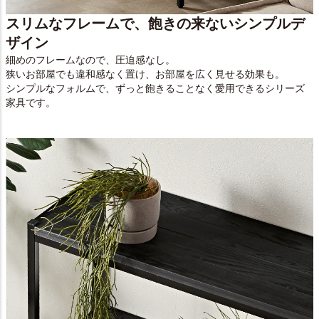
スリムなフレームで、飽きの来ないシンプルデ
ザイン
細めのフレームなので、圧迫感なし。
狭いお部屋でも違和感なく置け、お部屋を広く見せる効果も。
シンプルなフォルムで、ずっと飽きることなく愛用できるシリーズ
家具です。