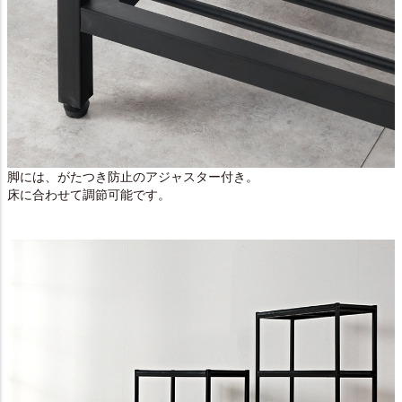
脚には、がたつき防止のアジャスター付き。
床に合わせて調節可能です。