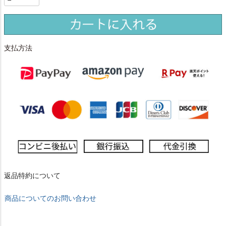
支払方法
返品特約について
商品についてのお問い合わせ