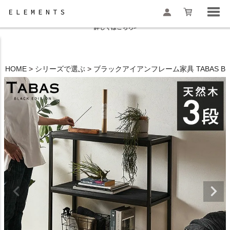
夏季休業と一部地域配送遅延のお知らせ
詳しくはこちら>
HOME
シリーズで選ぶ
ブラックアイアンフレーム家具 TABAS BLAC
検索