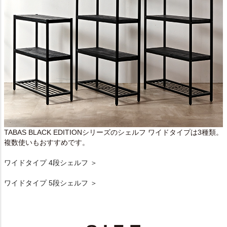
TABAS BLACK EDITIONシリーズのシェルフ ワイドタイプは3種類。
複数使いもおすすめです。
ワイドタイプ 4段シェルフ ＞
ワイドタイプ 5段シェルフ ＞