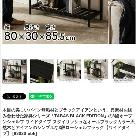
木目の美しいパイン無垢材とブラックアイアンという、異素材を組
み合わせた家具シリーズ「TABAS BLACK EDITION」の3段オープ
ンシェルフ ワイドタイプ
スタイリッシュなオールブラックカラー天
然木とアイアンのシンプルな3段ローシェルフラック【ワイドタイ
プ】 [63020-cbk]