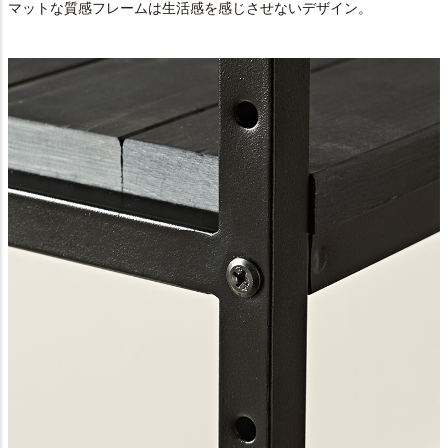
マットな質感フレームは生活感を感じさせないデザイン。