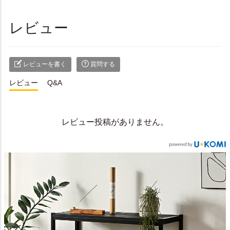
レビュー
レビューを書く
質問する
レビュー
Q&A
レビュー投稿がありません。