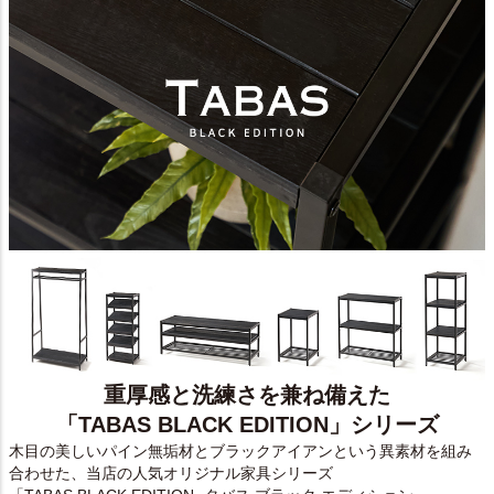
重厚感と洗練さを兼ね備えた
「TABAS BLACK EDITION」シリーズ
木目の美しいパイン無垢材とブラックアイアンという異素材を組み
合わせた、当店の人気オリジナル家具シリーズ