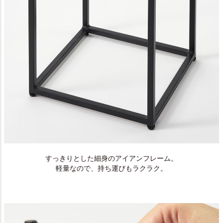
すっきりとした細身のアイアンフレーム。
軽量なので、持ち運びもラクラク。