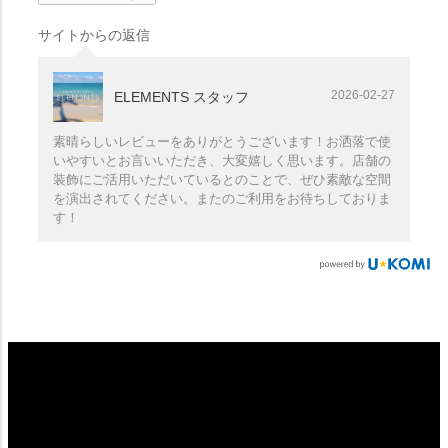
サイトからの返信
2026-02-27
ELEMENTS スタッフ
素晴らしいレビューをありがとうございます！お洒落で使
いやすいとお言いいただき、大変嬉しく思います。店舗の
装飾にご活用いただいているとのことで、ぜひ素敵な空間
を演出されてください。またのご利用をお待ちしておりま
す！