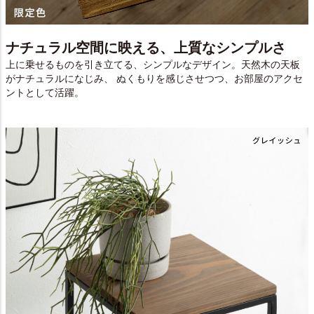
ナチュラル空間に映える、上質なシンプルさ
上に乗せるものを引き立てる、シンプルなデザイン。天然木の天板
がナチュラルになじみ、 ぬくもりを感じさせつつ、お部屋のアクセ
ントとして活躍。