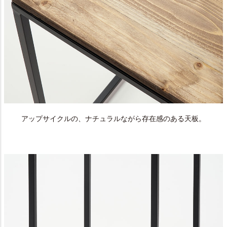
アップサイクルの、ナチュラルながら存在感のある天板。