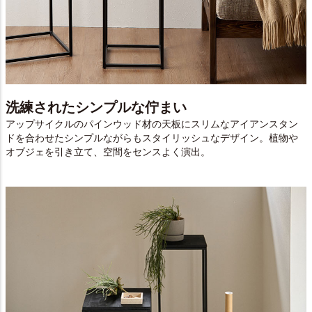
洗練されたシンプルな佇まい
アップサイクルのパインウッド材の天板にスリムなアイアンスタン
ドを合わせたシンプルながらもスタイリッシュなデザイン。植物や
オブジェを引き立て、空間をセンスよく演出。