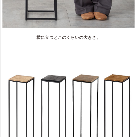
横に立つとこのくらいの大きさ。