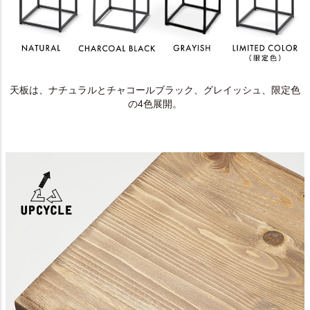
天板は、ナチュラルとチャコールブラック、グレイッシュ、限定色
の4色展開。