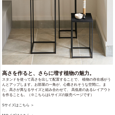
高さを作ると、さらに増す植物の魅力。
スタンドを使って高さを出して配置することで、 植物の存在感がう
んとアップします。お部屋の一角が、心癒されそうな空間に。ま
た、高さが異なるサイズと組み合わせて、 高低差のあるレイアウト
を作ることも。（※こちらはLサイズの販売ページです）
Sサイズはこちら ＞