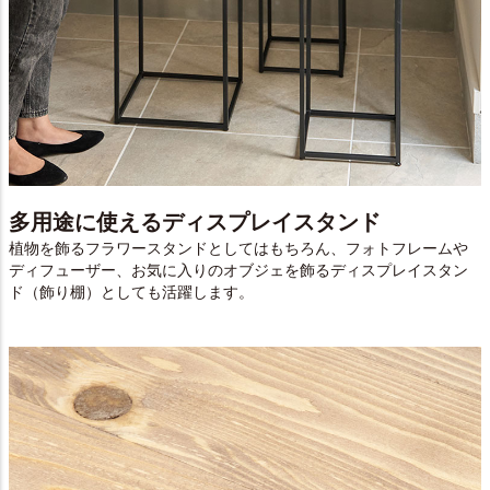
多用途に使えるディスプレイスタンド
植物を飾るフラワースタンドとしてはもちろん、フォトフレームや
ディフューザー、お気に入りのオブジェを飾るディスプレイスタン
ド（飾り棚）としても活躍します。