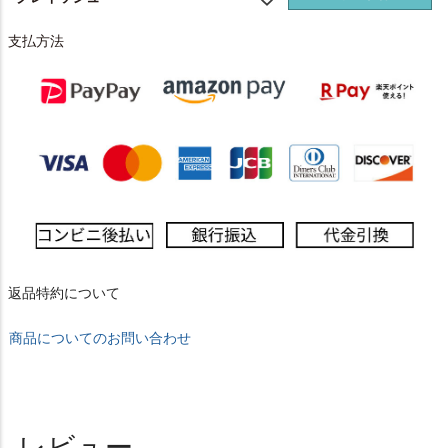
支払方法
返品特約について
商品についてのお問い合わせ
レビュー