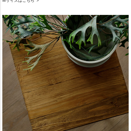
Mサイズはこちら ＞