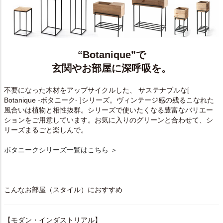
“Botanique”で
玄関やお部屋に深呼吸を。
不要になった木材をアップサイクルした、 サステナブルな[
Botanique -ボタニーク- ]シリーズ。ヴィンテージ感の残るこなれた
風合いは植物と相性抜群。シリーズで使いたくなる豊富なバリエー
ションをご用意しています。お気に入りのグリーンと合わせて、シ
リーズまるごと楽しんで。
ボタニークシリーズ一覧はこちら ＞
こんなお部屋（スタイル）におすすめ
【モダン・インダストリアル】